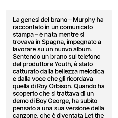
La genesi del brano – Murphy ha
raccontato in un comunicato
stampa – è nata mentre si
trovava in Spagna, impegnato a
lavorare su un nuovo album.
Sentendo un brano sul telefono
del produttore Youth, è stato
catturato dalla bellezza melodica
e dalla voce che gli ricordava
quella di Roy Orbison. Quando ha
scoperto che si trattava di un
demo di Boy George, ha subito
pensato a una sua versione della
canzone, che è diventata Let the