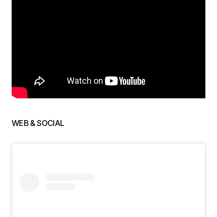
WEB & SOCIAL