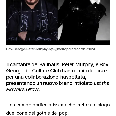
Boy-George-Peter-Murphy-by-@metropolisrecords-2024
Il cantante dei Bauhaus, Peter Murphy, e Boy
George dei Culture Club hanno unito le forze
per una collaborazione inaspettata,
presentando un nuovo brano intitolato
Let the
Flowers Grow
.
Una combo particolarissima che mette a dialogo
due icone del goth e del pop.