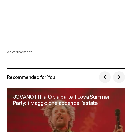
Advertisement
Recommended for You
JOVANOTTI, a Olbia parte il Jova Summer
Party: il viaggio che accende l’estate