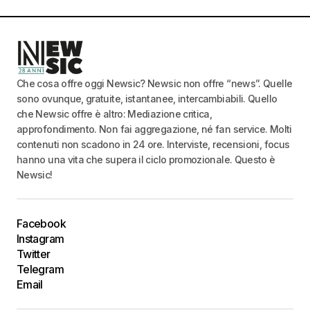
Che cosa offre oggi Newsic? Newsic non offre “news”. Quelle
sono ovunque, gratuite, istantanee, intercambiabili. Quello
che Newsic offre è altro: Mediazione critica,
approfondimento. Non fai aggregazione, né fan service. Molti
contenuti non scadono in 24 ore. Interviste, recensioni, focus
hanno una vita che supera il ciclo promozionale. Questo è
Newsic!
Facebook
Instagram
Twitter
Telegram
Email