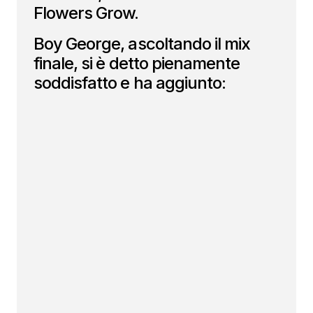
Flowers Grow.
Boy George, ascoltando il mix
finale, si è detto pienamente
soddisfatto e ha aggiunto: