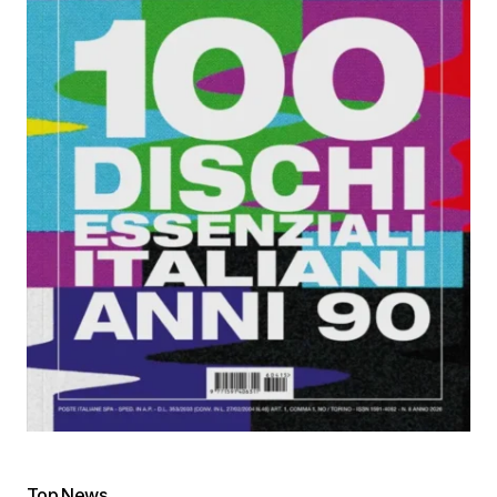
Top News