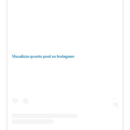
Visualizza questo post su Instagram