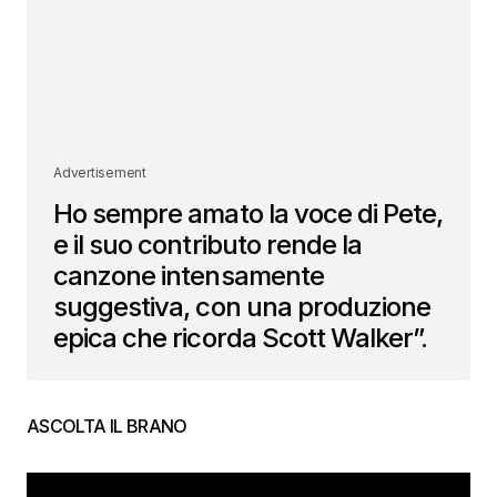
Advertisement
Ho sempre amato la voce di Pete,
e il suo contributo rende la
canzone intensamente
suggestiva, con una produzione
epica che ricorda Scott Walker”.
ASCOLTA IL BRANO