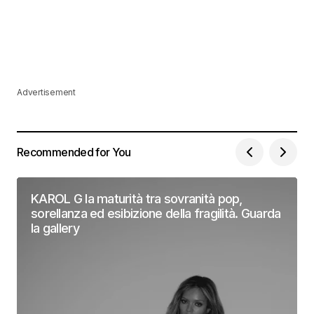
Advertisement
Recommended for You
KAROL G la maturità tra sovranità pop,
sorellanza ed esibizione della fragilità. Guarda
la gallery