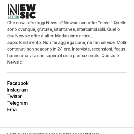
Che cosa offre oggi Newsic? Newsic non offre “news”. Quelle
sono ovunque, gratuite, istantanee, intercambiabili. Quello
che Newsic offre è altro: Mediazione critica,
approfondimento. Non fai aggregazione, né fan service. Molti
contenuti non scadono in 24 ore. Interviste, recensioni, focus
hanno una vita che supera il ciclo promozionale. Questo è
Newsic!
Facebook
Instagram
Twitter
Telegram
Email