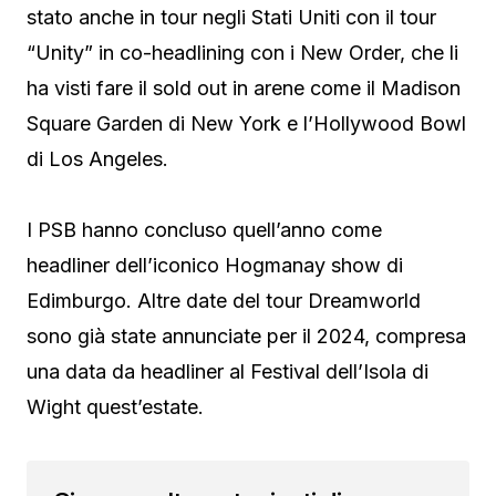
stato anche in tour negli Stati Uniti con il tour
“Unity” in co-headlining con i New Order, che li
ha visti fare il sold out in arene come il Madison
Square Garden di New York e l’Hollywood Bowl
di Los Angeles.
I PSB hanno concluso quell’anno come
headliner dell’iconico Hogmanay show di
Edimburgo. Altre date del tour Dreamworld
sono già state annunciate per il 2024, compresa
una data da headliner al Festival dell’Isola di
Wight quest’estate.