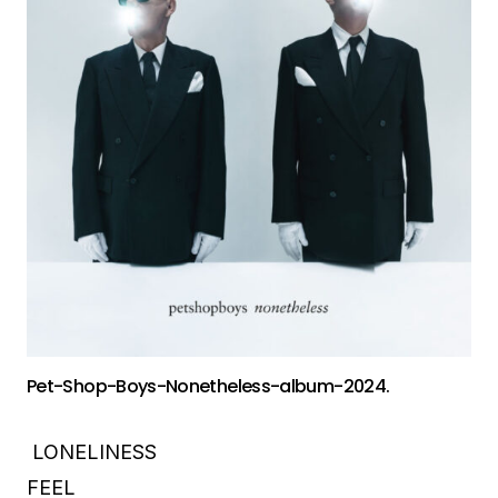
Pet-Shop-Boys-Nonetheless-album-2024.
LONELINESS
FEEL