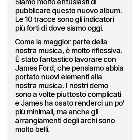
Siamo molto entusiasti di
pubblicare questo nuovo album.
Le 10 tracce sono gli indicatori
più forti di dove siamo oggi.
Come la maggior parte della
nostra musica, è molto riflessiva.
È stato fantastico lavorare con
James Ford, che pensiamo abbia
portato nuovi elementi alla
nostra musica. I nostri demo
sono a volte piuttosto complicati
e James ha osato renderci un po’
più minimali, ma anche gli
arrangiamenti degli archi sono
molto belli.