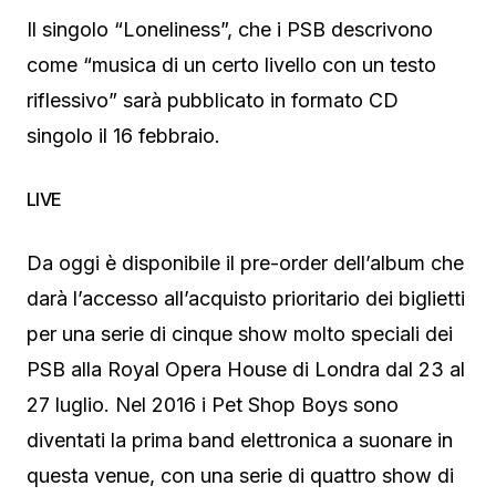
Il singolo “Loneliness”, che i PSB descrivono
come “musica di un certo livello con un testo
riflessivo” sarà pubblicato in formato CD
singolo il 16 febbraio.
LIVE
Da oggi è disponibile il pre-order dell’album che
darà l’accesso all’acquisto prioritario dei biglietti
per una serie di cinque show molto speciali dei
PSB alla Royal Opera House di Londra dal 23 al
27 luglio. Nel 2016 i Pet Shop Boys sono
diventati la prima band elettronica a suonare in
questa venue, con una serie di quattro show di