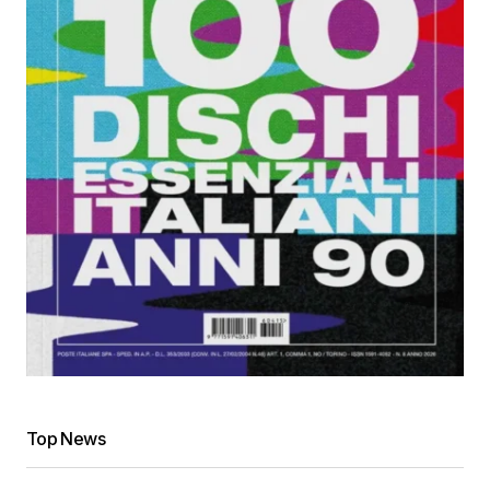
Top News