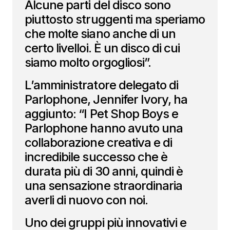
Alcune parti del disco sono
piuttosto struggenti ma speriamo
che molte siano anche di un
certo livelloi. È un disco di cui
siamo molto orgogliosi”.
L’amministratore delegato di
Parlophone, Jennifer Ivory, ha
aggiunto: “I Pet Shop Boys e
Parlophone hanno avuto una
collaborazione creativa e di
incredibile successo che è
durata più di 30 anni, quindi è
una sensazione straordinaria
averli di nuovo con noi.
Uno dei gruppi più innovativi e