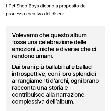
I Pet Shop Boys dicono a proposito del
processo creativo del disco:
Volevamo che questo album
fosse una celebrazione delle
emozioni uniche e diverse che ci
rendono umani.
Dai brani più ballabili alle ballad
introspettive, con i loro splendidi
arrangiamenti d’archi, ogni brano
racconta una storia e
contribuisce alla narrazione
complessiva dell’album.