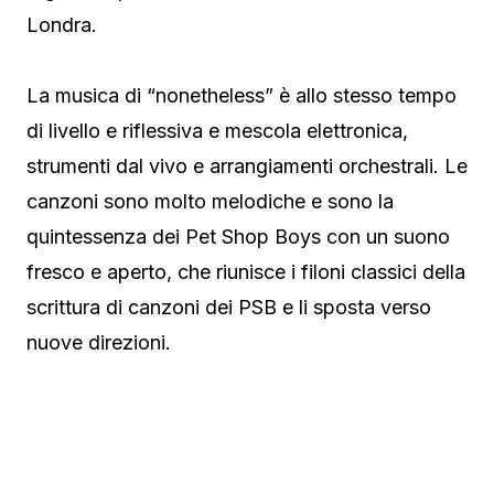
Londra.
La musica di “nonetheless” è allo stesso tempo
di livello e riflessiva e mescola elettronica,
strumenti dal vivo e arrangiamenti orchestrali. Le
canzoni sono molto melodiche e sono la
quintessenza dei Pet Shop Boys con un suono
fresco e aperto, che riunisce i filoni classici della
scrittura di canzoni dei PSB e li sposta verso
nuove direzioni.