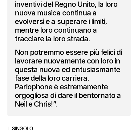
inventivi del Regno Unito, la loro
nuova musica continua a
evolversi e a superare i limiti,
mentre loro continuano a
tracciare la loro strada.
Non potremmo essere più felici di
lavorare nuovamente con loro in
questa nuova ed entusiasmante
fase della loro carriera.
Parlophone è estremamente
orgogliosa di dare il bentornato a
Neil e Chris!”.
IL SINGOLO