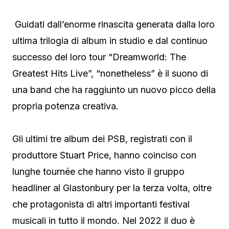
Guidati dall’enorme rinascita generata dalla loro
ultima trilogia di album in studio e dal continuo
successo del loro tour “Dreamworld: The
Greatest Hits Live”, “nonetheless” è il suono di
una band che ha raggiunto un nuovo picco della
propria potenza creativa.
Gli ultimi tre album dei PSB, registrati con il
produttore Stuart Price, hanno coinciso con
lunghe tournée che hanno visto il gruppo
headliner al Glastonbury per la terza volta, oltre
che protagonista di altri importanti festival
musicali in tutto il mondo. Nel 2022 il duo è