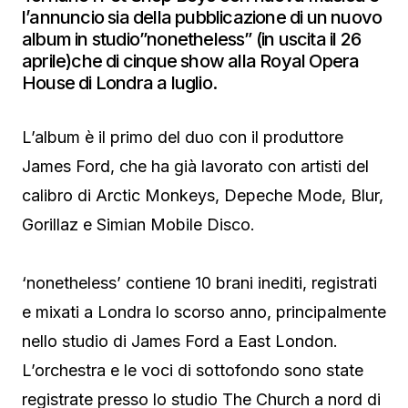
l’annuncio sia della pubblicazione di un nuovo
album in studio”nonetheless” (in uscita il 26
aprile)che di cinque show alla Royal Opera
House di Londra a luglio.
L’album è il primo del duo con il produttore
James Ford, che ha già lavorato con artisti del
calibro di Arctic Monkeys, Depeche Mode, Blur,
Gorillaz e Simian Mobile Disco.
‘nonetheless’ contiene 10 brani inediti, registrati
e mixati a Londra lo scorso anno, principalmente
nello studio di James Ford a East London.
L’orchestra e le voci di sottofondo sono state
registrate presso lo studio The Church a nord di