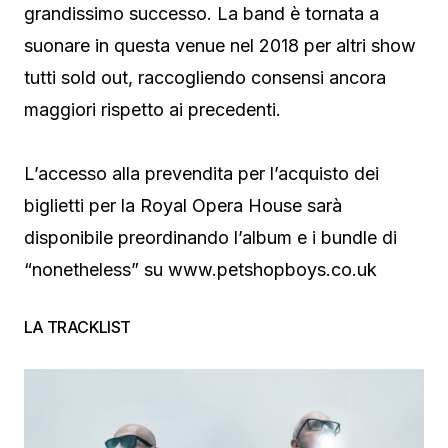
grandissimo successo. La band è tornata a
suonare in questa venue nel 2018 per altri show
tutti sold out, raccogliendo consensi ancora
maggiori rispetto ai precedenti.
L’accesso alla prevendita per l’acquisto dei
biglietti per la Royal Opera House sarà
disponibile preordinando l’album e i bundle di
“nonetheless” su www.petshopboys.co.uk
LA TRACKLIST