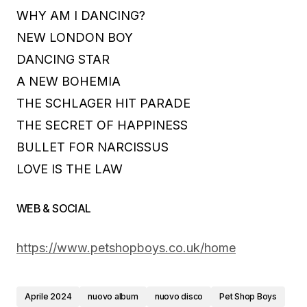
WHY AM I DANCING?
NEW LONDON BOY
DANCING STAR
A NEW BOHEMIA
THE SCHLAGER HIT PARADE
THE SECRET OF HAPPINESS
BULLET FOR NARCISSUS
LOVE IS THE LAW
WEB & SOCIAL
https://www.petshopboys.co.uk/home
Aprile 2024
nuovo album
nuovo disco
Pet Shop Boys