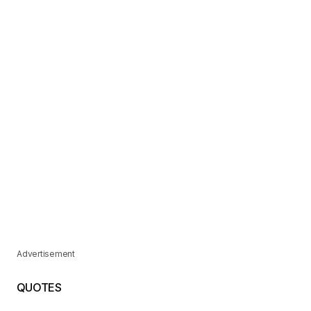
Advertisement
QUOTES