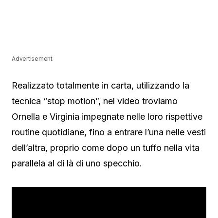
Advertisement
Realizzato totalmente in carta, utilizzando la
tecnica “stop motion”, nel video troviamo
Ornella e Virginia impegnate nelle loro rispettive
routine quotidiane, fino a entrare l’una nelle vesti
dell’altra, proprio come dopo un tuffo nella vita
parallela al di là di uno specchio.