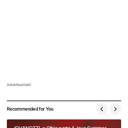
Advertisement
Recommended for You