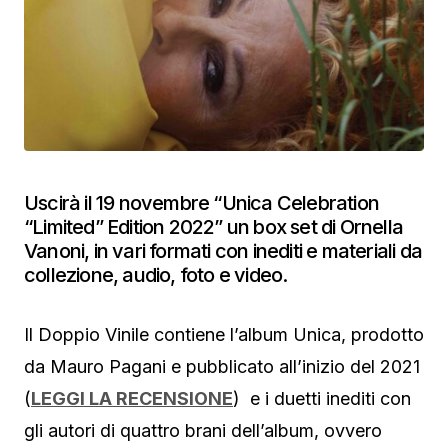
Uscirà il 19 novembre “Unica Celebration
“Limited” Edition 2022” un box set di Ornella
Vanoni, in vari formati con inediti e materiali da
collezione, audio, foto e video.
Il Doppio Vinile contiene l’album Unica, prodotto
da Mauro Pagani e pubblicato all’inizio del 2021
(
LEGGI LA RECENSIONE
) e i duetti inediti con
gli autori di quattro brani dell’album, ovvero