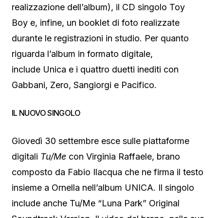
realizzazione dell’album), il CD singolo Toy
Boy e, infine, un booklet di foto realizzate
durante le registrazioni in studio. Per quanto
riguarda l’album in formato digitale,
include Unica e i quattro duetti inediti con
Gabbani, Zero, Sangiorgi e Pacifico.
IL NUOVO SINGOLO
Giovedì 30 settembre esce sulle piattaforme
digitali
Tu/Me
con Virginia Raffaele, brano
composto da Fabio Ilacqua che ne firma il testo
insieme a Ornella nell’album UNICA. Il singolo
include anche Tu/Me “Luna Park” Original