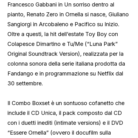
Francesco Gabbani in Un sorriso dentro al
pianto, Renato Zero in Ornella si nasce, Giuliano
Sangiorgi in Arcobaleno e Pacifico su Inizio.
Oltre a questi, la hit dell’estate Toy Boy con
Colapesce Dimartino e Tu/Me (“Luna Park”
Original Soundtrack Version), realizzata per la
colonna sonora della serie italiana prodotta da
Fandango e in programmazione su Netflix dal
30 settembre.
Il Combo Boxset è un sontuoso cofanetto che
include il CD Unica, il pack composto dal CD
con i duetti inediti (intimate versions) e il DVD
“Essere Ornella” (ovvero il docufilm sulla