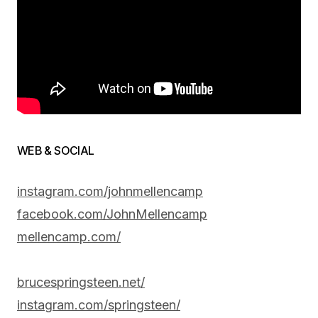
WEB & SOCIAL
instagram.com/johnmellencamp
facebook.com/JohnMellencamp
mellencamp.com/
brucespringsteen.net/
instagram.com/springsteen/