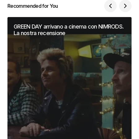
Recommended for You
GREEN DAY arrivano a cinema con NIMRODS.
La nostra recensione