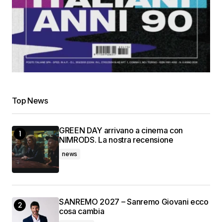
Top News
GREEN DAY arrivano a cinema con
NIMRODS. La nostra recensione
news
SANREMO 2027 – Sanremo Giovani ecco
cosa cambia