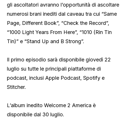
gli ascoltatori avranno l’opportunità di ascoltare
numerosi brani inediti dal caveau tra cui “Same
Page, Different Book”, “Check the Record”,
“1000 Light Years From Here”, “1010 (Rin Tin
Tin)” e “Stand Up and B Strong”.
Il primo episodio sarà disponibile giovedì 22
luglio su tutte le principali piattaforme di
podcast, inclusi Apple Podcast, Spotify e
Stitcher.
L’album inedito Welcome 2 America è
disponibile dal 30 luglio.