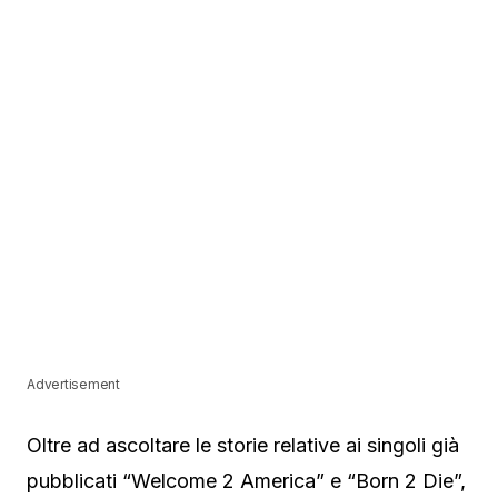
Advertisement
Oltre ad ascoltare le storie relative ai singoli già
pubblicati “Welcome 2 America” e “Born 2 Die”,