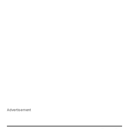
Advertisement