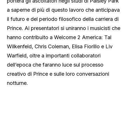
porterà gli ascoltatori negli studi di Paisley Park
a saperne di più di questo lavoro che anticipava
il futuro e del periodo filosofico della carriera di
Prince. Ai presentatori si uniranno i musicisti che
hanno contribuito a Welcome 2 America: Tal
Wilkenfeld, Chris Coleman, Elisa Fiorillo e Liv
Warfield, oltre a importanti collaboratori
dell’epoca che faranno luce sul processo
creativo di Prince e sulle loro conversazioni
notturne.