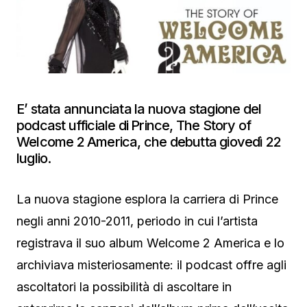
E’ stata annunciata la nuova stagione del
podcast ufficiale di Prince, The Story of
Welcome 2 America, che debutta giovedì 22
luglio.
La nuova stagione esplora la carriera di Prince
negli anni 2010-2011, periodo in cui l’artista
registrava il suo album Welcome 2 America e lo
archiviava misteriosamente: il podcast offre agli
ascoltatori la possibilità di ascoltare in