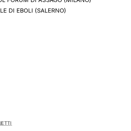
LE DI EBOLI (SALERNO)
IETTI