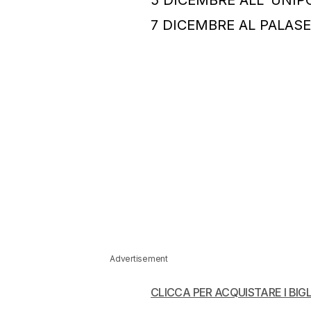
7 DICEMBRE AL PALASE
Advertisement
CLICCA PER ACQUISTARE I BIGL