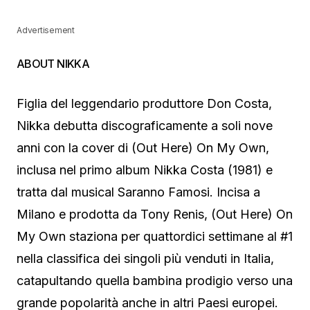
Advertisement
ABOUT NIKKA
Figlia del leggendario produttore Don Costa,
Nikka debutta discograficamente a soli nove
anni con la cover di (Out Here) On My Own,
inclusa nel primo album Nikka Costa (1981) e
tratta dal musical Saranno Famosi. Incisa a
Milano e prodotta da Tony Renis, (Out Here) On
My Own staziona per quattordici settimane al #1
nella classifica dei singoli più venduti in Italia,
catapultando quella bambina prodigio verso una
grande popolarità anche in altri Paesi europei.