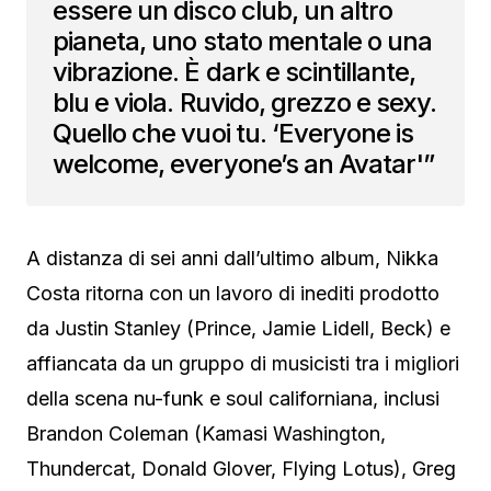
essere un disco club, un altro
pianeta, uno stato mentale o una
vibrazione. È dark e scintillante,
blu e viola. Ruvido, grezzo e sexy.
Quello che vuoi tu. ‘Everyone is
welcome, everyone’s an Avatar'”
A distanza di sei anni dall’ultimo album, Nikka
Costa ritorna con un lavoro di inediti prodotto
da Justin Stanley (Prince, Jamie Lidell, Beck) e
affiancata da un gruppo di musicisti tra i migliori
della scena nu-funk e soul californiana, inclusi
Brandon Coleman (Kamasi Washington,
Thundercat, Donald Glover, Flying Lotus), Greg