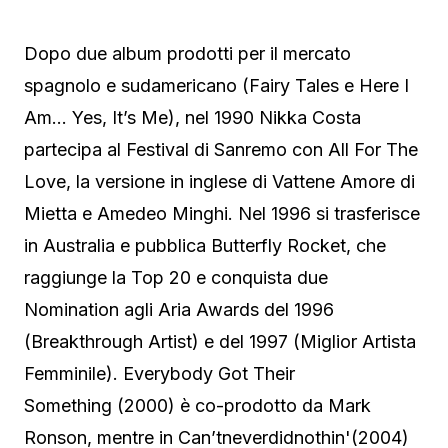
Dopo due album prodotti per il mercato
spagnolo e sudamericano (Fairy Tales e Here I
Am… Yes, It’s Me), nel 1990 Nikka Costa
partecipa al Festival di Sanremo con All For The
Love, la versione in inglese di Vattene Amore di
Mietta e Amedeo Minghi. Nel 1996 si trasferisce
in Australia e pubblica Butterfly Rocket, che
raggiunge la Top 20 e conquista due
Nomination agli Aria Awards del 1996
(Breakthrough Artist) e del 1997 (Miglior Artista
Femminile). Everybody Got Their
Something (2000) è co-prodotto da Mark
Ronson, mentre in Can’tneverdidnothin'(2004)