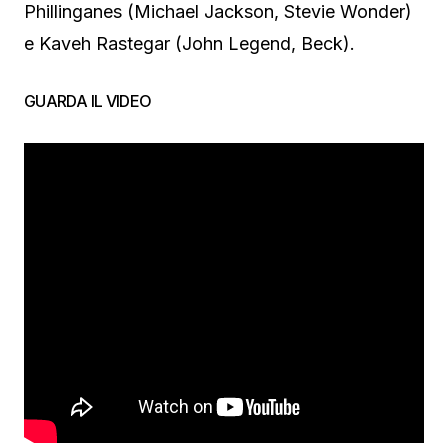
Phillinganes (Michael Jackson, Stevie Wonder)
e Kaveh Rastegar (John Legend, Beck).
GUARDA IL VIDEO