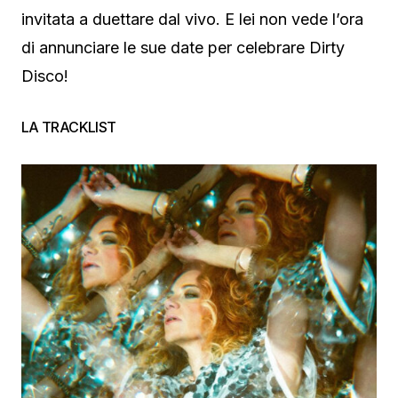
invitata a duettare dal vivo. E lei non vede l’ora
di annunciare le sue date per celebrare Dirty
Disco!
LA TRACKLIST