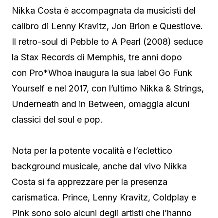
Nikka Costa è accompagnata da musicisti del
calibro di Lenny Kravitz, Jon Brion e Questlove.
Il retro-soul di Pebble to A Pearl (2008) seduce
la Stax Records di Memphis, tre anni dopo
con Pro*Whoa inaugura la sua label Go Funk
Yourself e nel 2017, con l’ultimo Nikka & Strings,
Underneath and in Between, omaggia alcuni
classici del soul e pop.
Nota per la potente vocalità e l’eclettico
background musicale, anche dal vivo Nikka
Costa si fa apprezzare per la presenza
carismatica. Prince, Lenny Kravitz, Coldplay e
Pink sono solo alcuni degli artisti che l’hanno