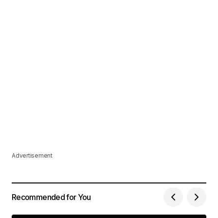
Advertisement
Recommended for You