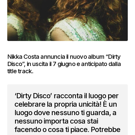
Nikka Costa annuncia il nuovo album “Dirty
Disco”, in uscita il 7 giugno e anticipato dalla
title track.
‘Dirty Disco’ racconta il luogo per
celebrare la propria unicità! È un
luogo dove nessuno ti guarda, a
nessuno importa cosa stai
facendo o cosa ti piace. Potrebbe