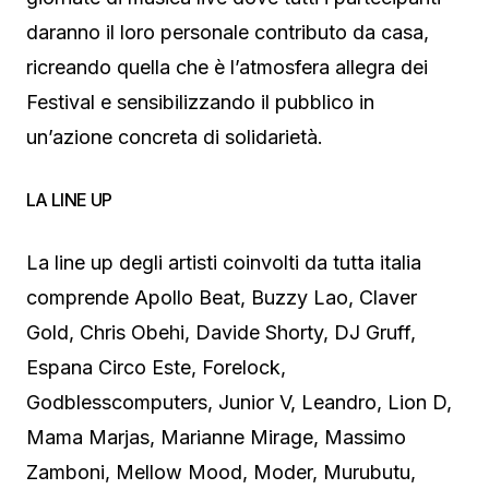
daranno il loro personale contributo da casa,
ricreando quella che è l’atmosfera allegra dei
Festival e sensibilizzando il pubblico in
un’azione concreta di solidarietà.
LA LINE UP
La line up degli artisti coinvolti da tutta italia
comprende Apollo Beat, Buzzy Lao, Claver
Gold, Chris Obehi, Davide Shorty, DJ Gruff,
Espana Circo Este, Forelock,
Godblesscomputers, Junior V, Leandro, Lion D,
Mama Marjas, Marianne Mirage, Massimo
Zamboni, Mellow Mood, Moder, Murubutu,