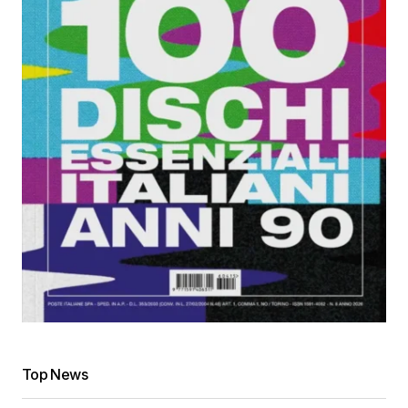
Top News