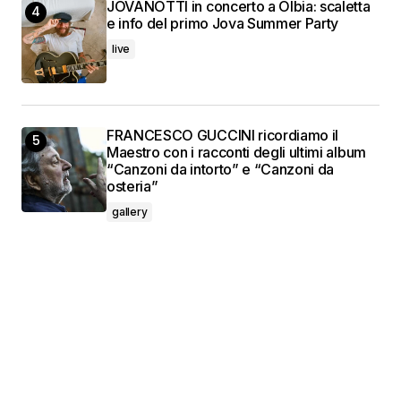
JOVANOTTI in concerto a Olbia: scaletta
e info del primo Jova Summer Party
live
FRANCESCO GUCCINI ricordiamo il
Maestro con i racconti degli ultimi album
“Canzoni da intorto” e “Canzoni da
osteria”
gallery