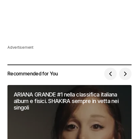
Advertisement
Recommended for You
ARIANA GRANDE #1 nella classifica italiana
album e fisici. SHAKIRA sempre in vetta nei
singoli