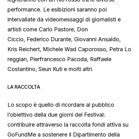
performance. Le esibizioni saranno poi
intervallate da videomessaggi di giornalisti e
artisti come Carlo Pastore, Don
Ciccio, Federico Durante, Giovanni Ansaldo,
Kris Reichert, Michele Wad Caporosso, Petra Lo
reggian, Pierfrancesco Pacoda, Raffaele
Costantino, Seun Kuti e molti altri.
LA RACCOLTA
Lo scopo è quello di ricordare al pubblico
l’obiettivo della due giorni del Festival:
contribuire attraverso la raccolta fondi attiva su
GoFundMe a sostenere il Dipartimento della