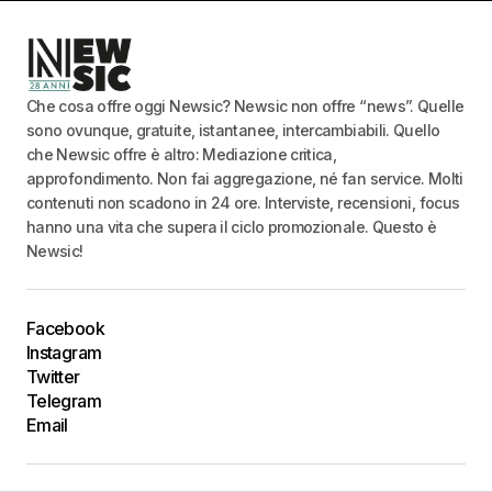
Che cosa offre oggi Newsic? Newsic non offre “news”. Quelle
sono ovunque, gratuite, istantanee, intercambiabili. Quello
che Newsic offre è altro: Mediazione critica,
approfondimento. Non fai aggregazione, né fan service. Molti
contenuti non scadono in 24 ore. Interviste, recensioni, focus
hanno una vita che supera il ciclo promozionale. Questo è
Newsic!
Facebook
Instagram
Twitter
Telegram
Email