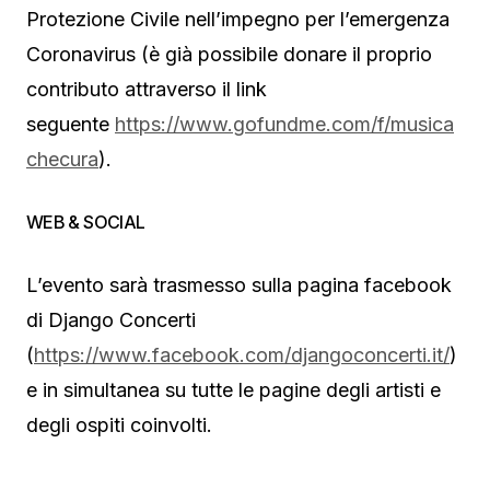
Protezione Civile nell’impegno per l’emergenza
Coronavirus (è già possibile donare il proprio
contributo attraverso il link
seguente
https://www.gofundme.com/f/musica
checura
).
WEB & SOCIAL
L’evento sarà trasmesso sulla pagina facebook
di Django Concerti
(
https://www.facebook.com/djangoconcerti.it/
)
e in simultanea su tutte le pagine degli artisti e
degli ospiti coinvolti.