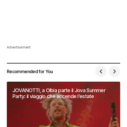
Advertisement
Recommended for You
JOVANOTTI, a Olbia parte il Jova Summer
Party: il viaggio che accende l’estate