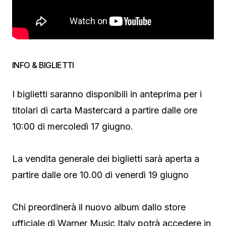
INFO & BIGLIETTI
I biglietti saranno disponibili in anteprima per i
titolari di carta Mastercard a partire dalle ore
10:00 di mercoledì 17 giugno.
La vendita generale dei biglietti sarà aperta a
partire dalle ore 10.00 di venerdì 19 giugno
Chi preordinerà il nuovo album dallo store
ufficiale di Warner Music Italy potrà accedere in