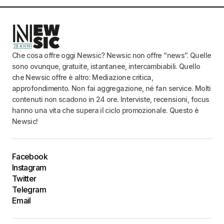
Che cosa offre oggi Newsic? Newsic non offre “news”. Quelle
sono ovunque, gratuite, istantanee, intercambiabili. Quello
che Newsic offre è altro: Mediazione critica,
approfondimento. Non fai aggregazione, né fan service. Molti
contenuti non scadono in 24 ore. Interviste, recensioni, focus
hanno una vita che supera il ciclo promozionale. Questo è
Newsic!
Facebook
Instagram
Twitter
Telegram
Email