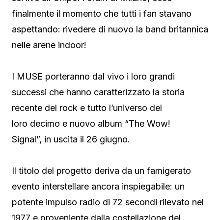
finalmente il momento che tutti i fan stavano
aspettando: rivedere di nuovo la band britannica
nelle arene indoor!
I MUSE porteranno dal vivo i loro grandi
successi che hanno caratterizzato la storia
recente del rock e tutto l’universo del
loro decimo e nuovo album “The Wow!
Signal”, in uscita il 26 giugno.
Il titolo del progetto deriva da un famigerato
evento interstellare ancora inspiegabile: un
potente impulso radio di 72 secondi rilevato nel
1977 e proveniente dalla costellazione del