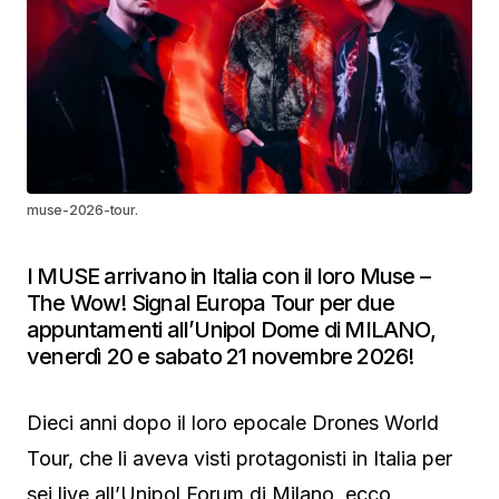
muse-2026-tour.
I MUSE arrivano in Italia con il loro Muse –
The Wow! Signal Europa Tour per due
appuntamenti all’Unipol Dome di MILANO,
venerdì 20 e sabato 21 novembre 2026!
Dieci anni dopo il loro epocale Drones World
Tour, che li aveva visti protagonisti in Italia per
sei live all’Unipol Forum di Milano, ecco