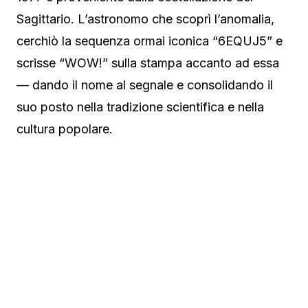
Sagittario. L’astronomo che scoprì l’anomalia,
cerchiò la sequenza ormai iconica “6EQUJ5” e
scrisse “WOW!” sulla stampa accanto ad essa
— dando il nome al segnale e consolidando il
suo posto nella tradizione scientifica e nella
cultura popolare.