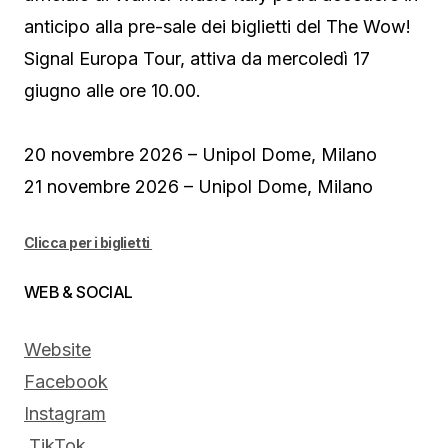
anticipo alla pre-sale dei biglietti del The Wow!
Signal Europa Tour, attiva da mercoledì 17
giugno alle ore 10.00.
20 novembre 2026 – Unipol Dome, Milano
21 novembre 2026 – Unipol Dome, Milano
Clicca per i biglietti
WEB & SOCIAL
Website
Facebook
Instagram
TikTok