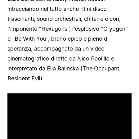
intrecciando nel tutto anche ritmi disco
trascinanti, sound orchestrali, chitarre e cori,
l’imponente “Hexagons”, l’esplosivo “Cryogen”
e “Be With You”, brano epico e pieno di
speranza, accompagnato da un video
cinematografico diretto da Nico Paolillo e
interpretato da Ella Balinska (The Occupant,
Resident Evil).