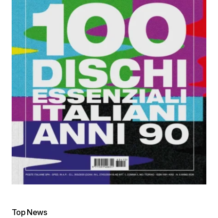
Top News