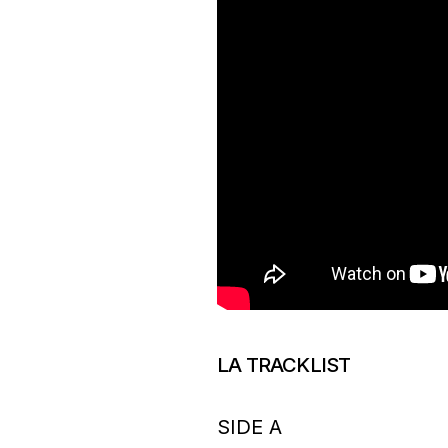
LA TRACKLIST
SIDE A