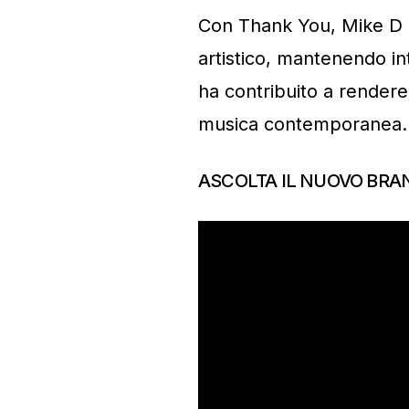
Con Thank You, Mike D 
artistico, mantenendo int
ha contribuito a rendere 
musica contemporanea.
ASCOLTA IL NUOVO BRA