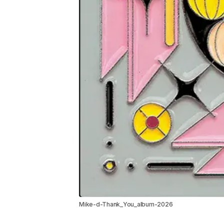
Mike-d-Thank_You_album-2026