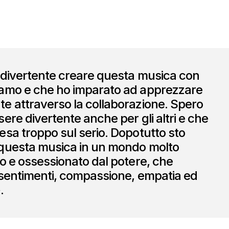
 divertente creare questa musica con
amo e che ho imparato ad apprezzare
e attraverso la collaborazione. Spero
ere divertente anche per gli altri e che
sa troppo sul serio. Dopotutto sto
questa musica in un mondo molto
o e ossessionato dal potere, che
 sentimenti, compassione, empatia ed
.