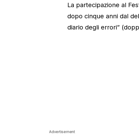
La partecipazione al Fes
dopo cinque anni dal deb
diario degli errori” (dopp
Advertisement