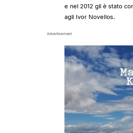
e nel 2012 gli è stato c
agli Ivor Novellos.
Advertisement