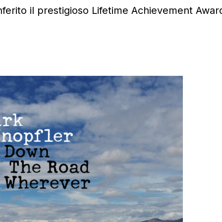
onferito il prestigioso Lifetime Achievement Awar