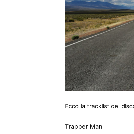
Ecco la tracklist del disc
Trapper Man