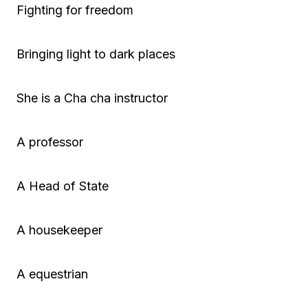
Fighting for freedom
Bringing light to dark places
She is a Cha cha instructor
A professor
A Head of State
A housekeeper
A equestrian