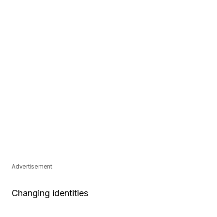
Advertisement
Changing identities