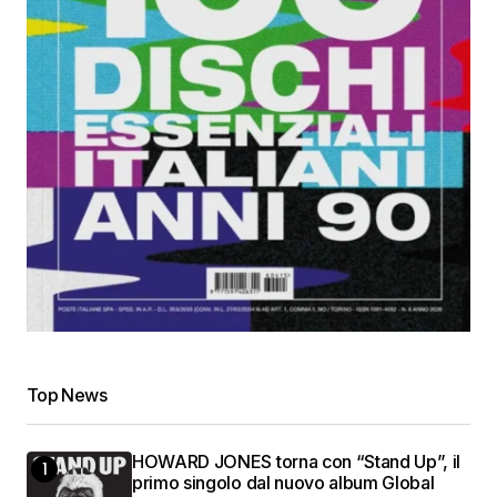
Top News
HOWARD JONES torna con “Stand Up”, il
primo singolo dal nuovo album Global