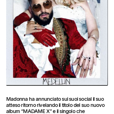
Madonna ha annunciato sui suoi social il suo
atteso ritorno rivelando il titolo del suo nuovo
album “MADAME X” e il singolo che