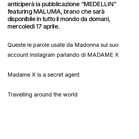
anticiperà la pubblicazione “MEDELLIN”
featuring MALUMA, brano che sarà
disponibile in tutto il mondo da domani,
mercoledì 17 aprile.
Queste le parole usate da Madonna sul suo
account Instagram parlando di MADAME X
Madame X is a secret agent
Travelling around the world