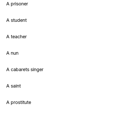
A prisoner
A student
A teacher
A nun
A cabarets singer
A saint
A prostitute