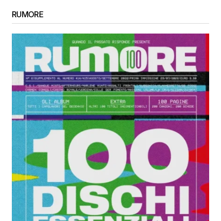
RUMORE