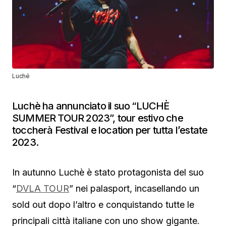
Luché
Luchè ha annunciato il suo “LUCHÈ
SUMMER TOUR 2023”, tour estivo che
toccherà Festival e location per tutta l’estate
2023.
In autunno Luchè è stato protagonista del suo
“
DVLA TOUR
” nei palasport, incasellando un
sold out dopo l’altro e conquistando tutte le
principali città italiane con uno show gigante.