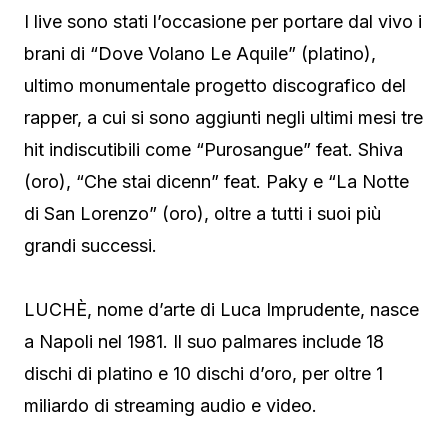
I live sono stati l’occasione per portare dal vivo i
brani di “Dove Volano Le Aquile” (platino),
ultimo monumentale progetto discografico del
rapper, a cui si sono aggiunti negli ultimi mesi tre
hit indiscutibili come “Purosangue” feat. Shiva
(oro), “Che stai dicenn” feat. Paky e “La Notte
di San Lorenzo” (oro), oltre a tutti i suoi più
grandi successi.
LUCHÈ, nome d’arte di Luca Imprudente, nasce
a Napoli nel 1981. Il suo palmares include 18
dischi di platino e 10 dischi d’oro, per oltre 1
miliardo di streaming audio e video.