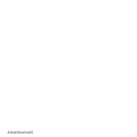
Advertisement