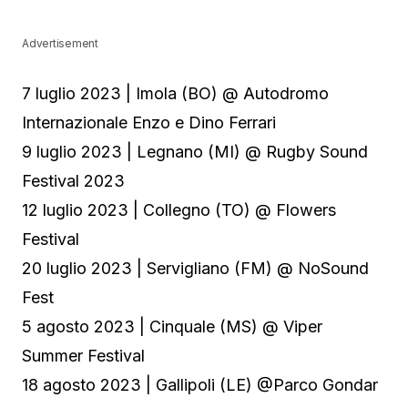
Advertisement
7 luglio 2023 | Imola (BO) @ Autodromo
Internazionale Enzo e Dino Ferrari
9 luglio 2023 | Legnano (MI) @ Rugby Sound
Festival 2023
12 luglio 2023 | Collegno (TO) @ Flowers
Festival
20 luglio 2023 | Servigliano (FM) @ NoSound
Fest
5 agosto 2023 | Cinquale (MS) @ Viper
Summer Festival
18 agosto 2023 | Gallipoli (LE) @Parco Gondar