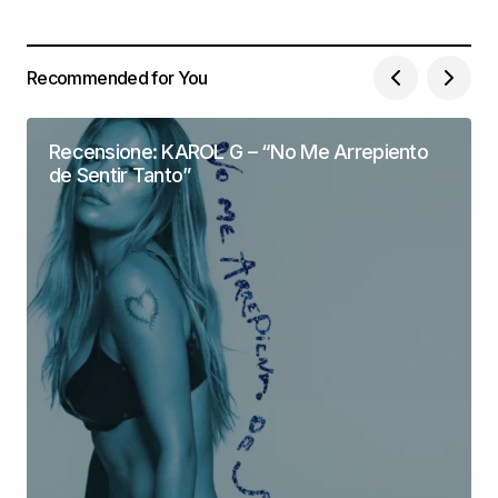
Recommended for You
Recensione: KAROL G – “No Me Arrepiento
de Sentir Tanto”