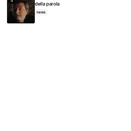
della parola
news