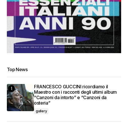
Top News
FRANCESCO GUCCINI ricordiamo il
Maestro con i racconti degli ultimi album
“Canzoni da intorto” e “Canzoni da
osteria”
gallery