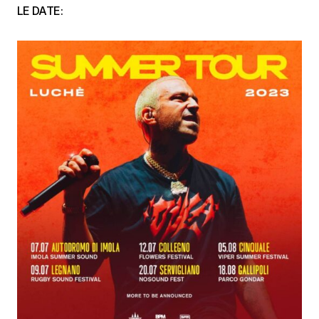
LE DATE: