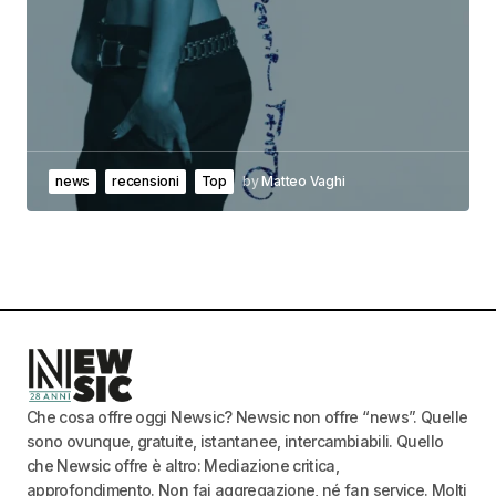
news
recensioni
Top
by
Matteo Vaghi
Che cosa offre oggi Newsic? Newsic non offre “news”. Quelle
sono ovunque, gratuite, istantanee, intercambiabili. Quello
che Newsic offre è altro: Mediazione critica,
approfondimento. Non fai aggregazione, né fan service. Molti