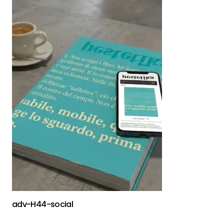
adv-H44-social