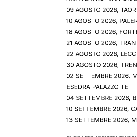
09 AGOSTO 2026, TAO
10 AGOSTO 2026, PAL
18 AGOSTO 2026, FORTE
21 AGOSTO 2026, TRAN
22 AGOSTO 2026, LEC
30 AGOSTO 2026, TREN
02 SETTEMBRE 2026, 
ESEDRA PALAZZO TE
04 SETTEMBRE 2026, B
10 SETTEMBRE 2026, C
13 SETTEMBRE 2026, M