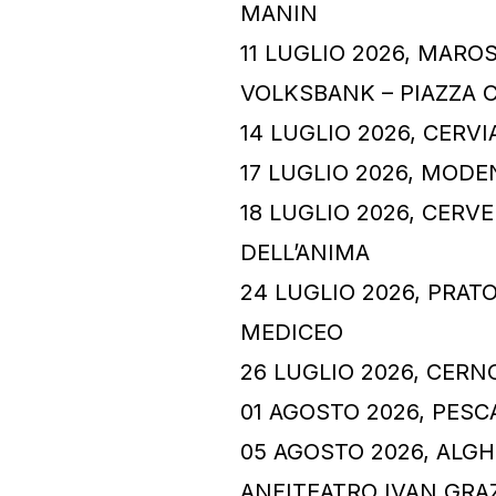
MANIN
11 LUGLIO 2026, MARO
VOLKSBANK – PIAZZA 
14 LUGLIO 2026, CERVI
17 LUGLIO 2026, MOD
18 LUGLIO 2026, CERV
DELL’ANIMA
24 LUGLIO 2026, PRATO
MEDICEO
26 LUGLIO 2026, CERN
01 AGOSTO 2026, PESC
05 AGOSTO 2026, ALGH
ANFITEATRO IVAN GRA