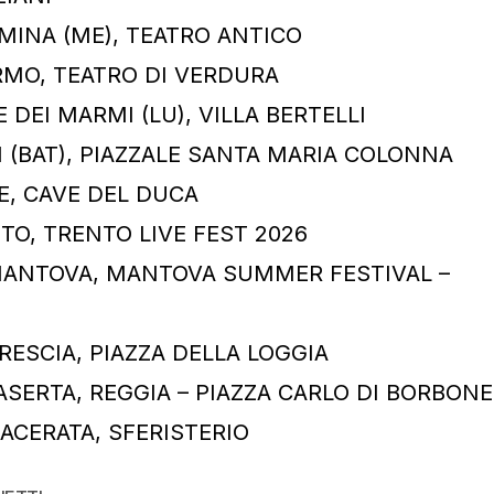
RMINA (ME), TEATRO ANTICO
ERMO, TEATRO DI VERDURA
 DEI MARMI (LU), VILLA BERTELLI
I (BAT), PIAZZALE SANTA MARIA COLONNA
CE, CAVE DEL DUCA
TO, TRENTO LIVE FEST 2026
MANTOVA, MANTOVA SUMMER FESTIVAL –
RESCIA, PIAZZA DELLA LOGGIA
ASERTA, REGGIA – PIAZZA CARLO DI BORBONE
ACERATA, SFERISTERIO