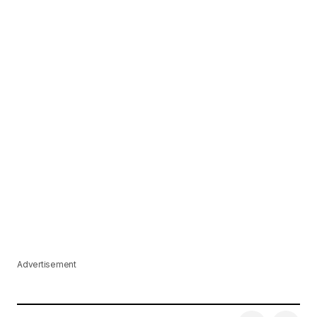
Advertisement