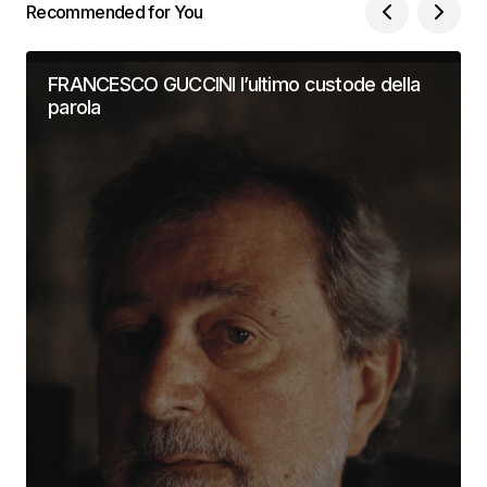
Recommended for You
FRANCESCO GUCCINI l’ultimo custode della
parola