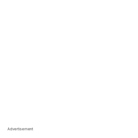
Advertisement