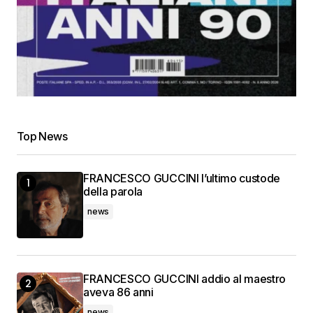
Top News
FRANCESCO GUCCINI l’ultimo custode
della parola
news
FRANCESCO GUCCINI addio al maestro
aveva 86 anni
news