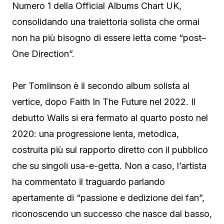
Numero 1 della Official Albums Chart UK,
consolidando una traiettoria solista che ormai
non ha più bisogno di essere letta come “post–
One Direction”.
Per Tomlinson è il secondo album solista al
vertice, dopo Faith In The Future nel 2022. Il
debutto Walls si era fermato al quarto posto nel
2020: una progressione lenta, metodica,
costruita più sul rapporto diretto con il pubblico
che su singoli usa-e-getta. Non a caso, l’artista
ha commentato il traguardo parlando
apertamente di “passione e dedizione dei fan”,
riconoscendo un successo che nasce dal basso,