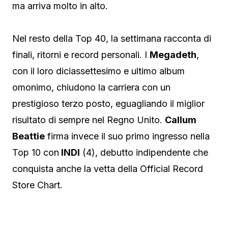
ma arriva molto in alto.
Nel resto della Top 40, la settimana racconta di
finali, ritorni e record personali. I
Megadeth
,
con il loro diciassettesimo e ultimo album
omonimo, chiudono la carriera con un
prestigioso terzo posto, eguagliando il miglior
risultato di sempre nel Regno Unito.
Callum
Beattie
firma invece il suo primo ingresso nella
Top 10 con
INDI
(4), debutto indipendente che
conquista anche la vetta della Official Record
Store Chart.