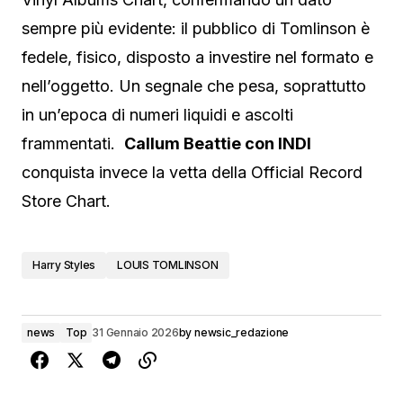
sempre più evidente: il pubblico di Tomlinson è
fedele, fisico, disposto a investire nel formato e
nell’oggetto. Un segnale che pesa, soprattutto
in un’epoca di numeri liquidi e ascolti
frammentati.
Callum Beattie con INDI
conquista invece la vetta della Official Record
Store Chart.
Harry Styles
LOUIS TOMLINSON
news
Top
31 Gennaio 2026
by
newsic_redazione