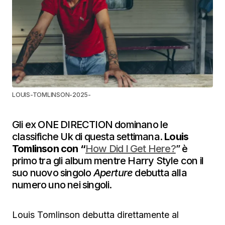
LOUIS-TOMLINSON-2025-
Gli ex ONE DIRECTION dominano le
classifiche Uk di questa settimana.
Louis
Tomlinson con “
How Did I Get Here?
” è
primo tra gli album mentre Harry Style con il
suo nuovo singolo
Aperture
debutta alla
numero uno nei singoli.
Louis Tomlinson debutta direttamente al