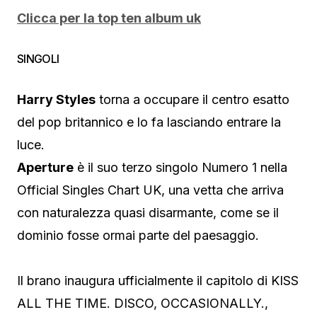
Clicca per la top ten album uk
SINGOLI
Harry Styles
torna a occupare il centro esatto
del pop britannico e lo fa lasciando entrare la
luce.
Aperture
è il suo terzo singolo Numero 1 nella
Official Singles Chart UK, una vetta che arriva
con naturalezza quasi disarmante, come se il
dominio fosse ormai parte del paesaggio.
Il brano inaugura ufficialmente il capitolo di KISS
ALL THE TIME. DISCO, OCCASIONALLY.,