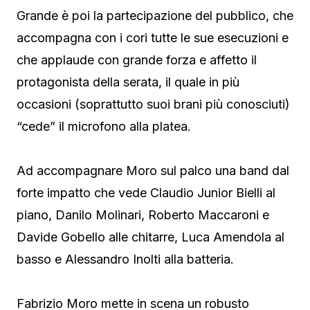
Grande è poi la partecipazione del pubblico, che
accompagna con i cori tutte le sue esecuzioni e
che applaude con grande forza e affetto il
protagonista della serata, il quale in più
occasioni (soprattutto suoi brani più conosciuti)
“cede” il microfono alla platea.
Ad accompagnare Moro sul palco una band dal
forte impatto che vede Claudio Junior Bielli al
piano, Danilo Molinari, Roberto Maccaroni e
Davide Gobello alle chitarre, Luca Amendola al
basso e Alessandro Inolti alla batteria.
Fabrizio Moro mette in scena un robusto