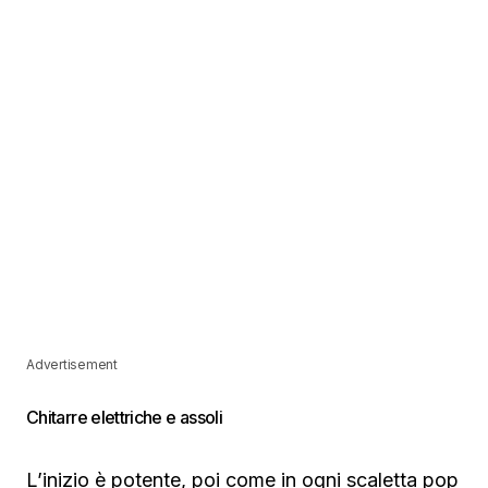
Advertisement
Chitarre elettriche e assoli
L’inizio è potente, poi come in ogni scaletta pop