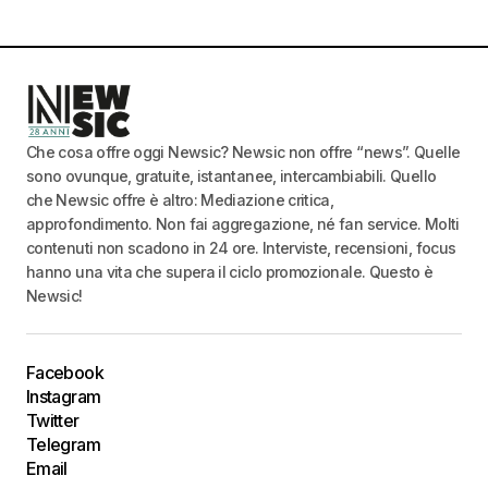
Che cosa offre oggi Newsic? Newsic non offre “news”. Quelle
sono ovunque, gratuite, istantanee, intercambiabili. Quello
che Newsic offre è altro: Mediazione critica,
approfondimento. Non fai aggregazione, né fan service. Molti
contenuti non scadono in 24 ore. Interviste, recensioni, focus
hanno una vita che supera il ciclo promozionale. Questo è
Newsic!
Facebook
Instagram
Twitter
Telegram
Email