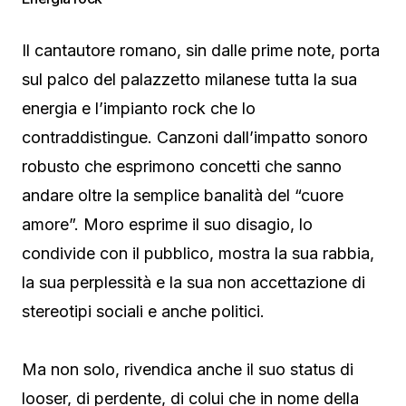
Il cantautore romano, sin dalle prime note, porta
sul palco del palazzetto milanese tutta la sua
energia e l’impianto rock che lo
contraddistingue. Canzoni dall’impatto sonoro
robusto che esprimono concetti che sanno
andare oltre la semplice banalità del “cuore
amore”. Moro esprime il suo disagio, lo
condivide con il pubblico, mostra la sua rabbia,
la sua perplessità e la sua non accettazione di
stereotipi sociali e anche politici.
Ma non solo, rivendica anche il suo status di
looser, di perdente, di colui che in nome della