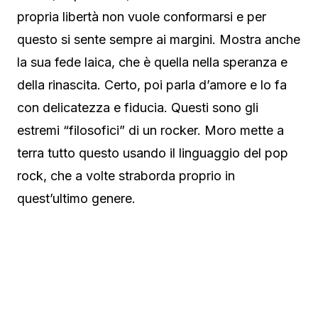
propria libertà non vuole conformarsi e per
questo si sente sempre ai margini. Mostra anche
la sua fede laica, che è quella nella speranza e
della rinascita. Certo, poi parla d’amore e lo fa
con delicatezza e fiducia. Questi sono gli
estremi “filosofici” di un rocker. Moro mette a
terra tutto questo usando il linguaggio del pop
rock, che a volte straborda proprio in
quest’ultimo genere.