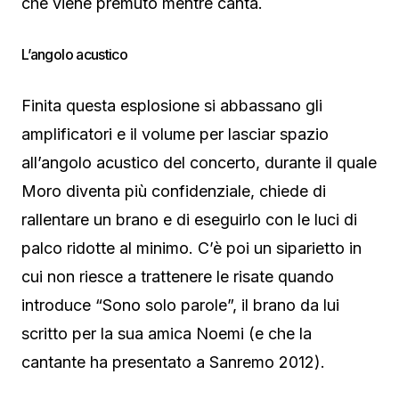
che viene premuto mentre canta.
L’angolo acustico
Finita questa esplosione si abbassano gli
amplificatori e il volume per lasciar spazio
all’angolo acustico del concerto, durante il quale
Moro diventa più confidenziale, chiede di
rallentare un brano e di eseguirlo con le luci di
palco ridotte al minimo. C’è poi un siparietto in
cui non riesce a trattenere le risate quando
introduce “Sono solo parole”, il brano da lui
scritto per la sua amica Noemi (e che la
cantante ha presentato a Sanremo 2012).