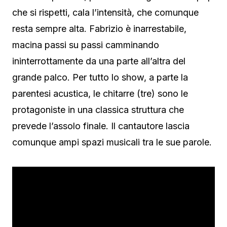
che si rispetti, cala l’intensità, che comunque
resta sempre alta. Fabrizio è inarrestabile,
macina passi su passi camminando
ininterrottamente da una parte all’altra del
grande palco. Per tutto lo show, a parte la
parentesi acustica, le chitarre (tre) sono le
protagoniste in una classica struttura che
prevede l’assolo finale. Il cantautore lascia
comunque ampi spazi musicali tra le sue parole.