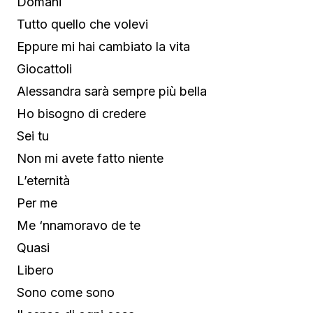
Domani
Tutto quello che volevi
Eppure mi hai cambiato la vita
Giocattoli
Alessandra sarà sempre più bella
Ho bisogno di credere
Sei tu
Non mi avete fatto niente
L’eternità
Per me
Me ‘nnamoravo de te
Quasi
Libero
Sono come sono