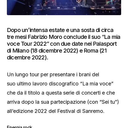
Dopo un’intensa estate e una sosta di circa
tre mesi Fabrizio Moro conclude il suo “La mia
voce Tour 2022” con due date nei Palasport
di Milano (18 dicembre 2022) e Roma (21
dicembre 2022).
Un lungo tour per presentare i brani del
suo ultimo lavoro discografico “La mia voce”
che da il titolo a questa serie di concerti e che
arriva dopo la sua partecipazione (con “Sei tu”)
all’edizione 2022 del Festival di Sanremo.
Energia rock