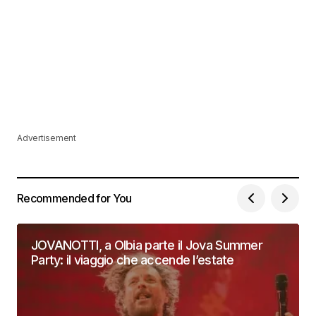
Advertisement
Recommended for You
JOVANOTTI, a Olbia parte il Jova Summer
Party: il viaggio che accende l’estate