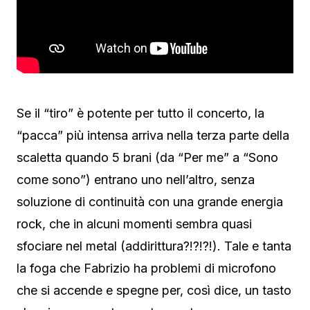
Se il “tiro” è potente per tutto il concerto, la
“pacca” più intensa arriva nella terza parte della
scaletta quando 5 brani (da “Per me” a “Sono
come sono”) entrano uno nell’altro, senza
soluzione di continuità con una grande energia
rock, che in alcuni momenti sembra quasi
sfociare nel metal (addirittura?!?!?!). Tale e tanta
la foga che Fabrizio ha problemi di microfono
che si accende e spegne per, così dice, un tasto