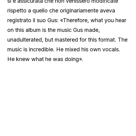
si è assicurata che non venissero modificate
rispetto a quello che originariamente aveva
registrato il suo Gus: «Therefore, what you hear
on this album is the music Gus made,
unadulterated, but mastered for this format. The
music is incredible. He mixed his own vocals.
He knew what he was doing».