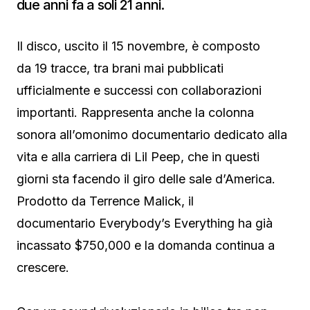
due anni fa a soli 21 anni.
Il disco, uscito il 15 novembre, è composto
da 19 tracce, tra brani mai pubblicati
ufficialmente e successi con collaborazioni
importanti. Rappresenta anche la colonna
sonora all’omonimo documentario dedicato alla
vita e alla carriera di Lil Peep, che in questi
giorni sta facendo il giro delle sale d’America.
Prodotto da Terrence Malick, il
documentario Everybody’s Everything ha già
incassato $750,000 e la domanda continua a
crescere.