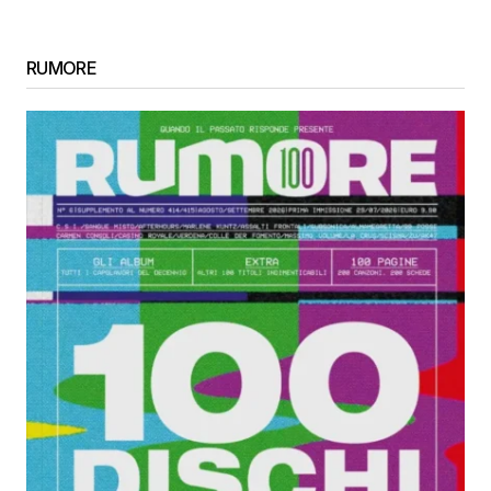
RUMORE