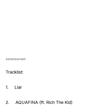
Advertisement
Tracklist:
1. Liar
2. AQUAFINA (ft. Rich The Kid)