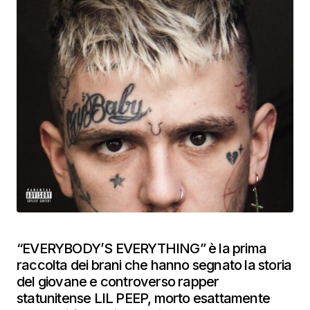
“EVERYBODY’S EVERYTHING” è la prima
raccolta dei brani che hanno segnato la storia
del giovane e controverso rapper
statunitense LIL PEEP, morto esattamente