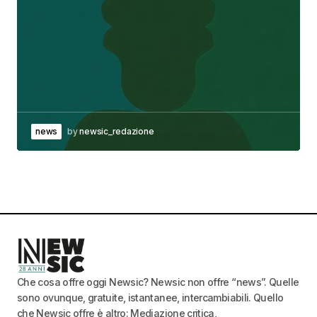
news
by
newsic_redazione
Che cosa offre oggi Newsic? Newsic non offre “news”. Quelle
sono ovunque, gratuite, istantanee, intercambiabili. Quello
che Newsic offre è altro: Mediazione critica,