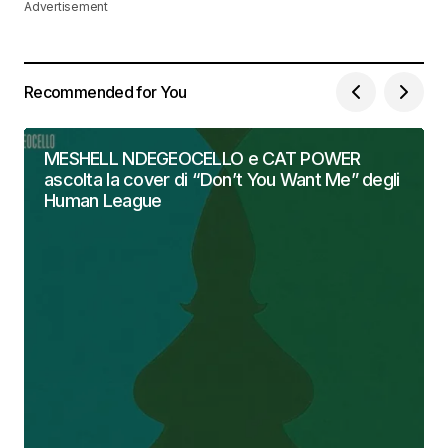
Advertisement
Recommended for You
MESHELL NDEGEOCELLO e CAT POWER
ascolta la cover di “Don’t You Want Me” degli
Human League