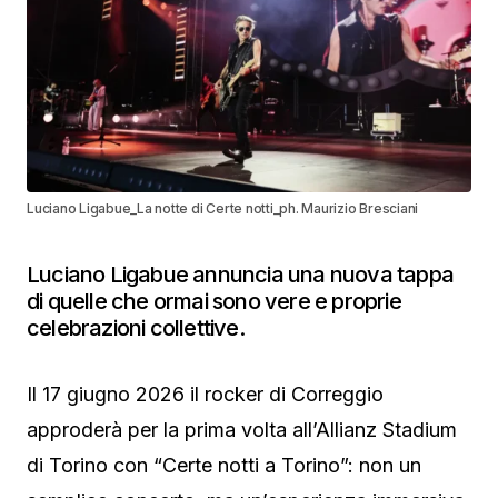
Luciano Ligabue_La notte di Certe notti_ph. Maurizio Bresciani
Luciano Ligabue annuncia una nuova tappa
di quelle che ormai sono vere e proprie
celebrazioni collettive.
Il 17 giugno 2026 il rocker di Correggio
approderà per la prima volta all’Allianz Stadium
di Torino con “Certe notti a Torino”: non un