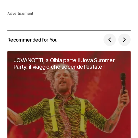
Advertisement
Recommended for You
JOVANOTTI, a Olbia parte il Jova Summer
Party: il viaggio che accende l’estate