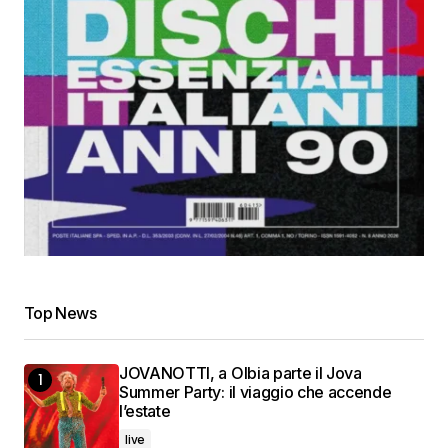
Top News
JOVANOTTI, a Olbia parte il Jova
Summer Party: il viaggio che accende
l’estate
live