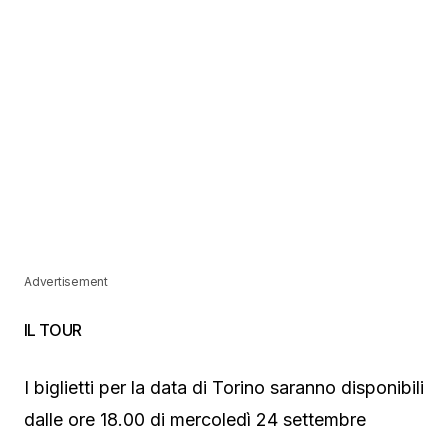
Advertisement
IL TOUR
I biglietti per la data di Torino saranno disponibili
dalle ore 18.00 di mercoledì 24 settembre