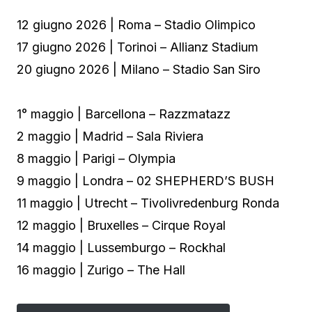
12 giugno 2026 | Roma – Stadio Olimpico
17 giugno 2026 | Torinoi – Allianz Stadium
20 giugno 2026 | Milano – Stadio San Siro
1° maggio | Barcellona – Razzmatazz
2 maggio | Madrid – Sala Riviera
8 maggio | Parigi – Olympia
9 maggio | Londra – 02 SHEPHERD’S BUSH
11 maggio | Utrecht – Tivolivredenburg Ronda
12 maggio | Bruxelles – Cirque Royal
14 maggio | Lussemburgo – Rockhal
16 maggio | Zurigo – The Hall