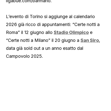
ligabue.com/barmario.
L’evento di Torino si aggiunge al calendario
2026 già ricco di appuntamenti: “Certe notti a
Roma” il 12 giugno allo
Stadio Olimpico
e
“Certe notti a Milano” il 20 giugno a
San Siro
,
data già sold out a un anno esatto dal
Campovolo 2025.