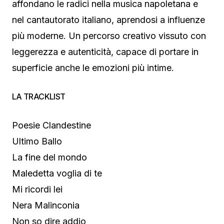
affondano le radici nella musica napoletana e
nel cantautorato italiano, aprendosi a influenze
più moderne. Un percorso creativo vissuto con
leggerezza e autenticità, capace di portare in
superficie anche le emozioni più intime.
LA TRACKLIST
Poesie Clandestine
Ultimo Ballo
La fine del mondo
Maledetta voglia di te
Mi ricordi lei
Nera Malinconia
Non so dire addio