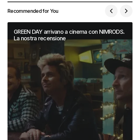
Recommended for You
GREEN DAY arrivano a cinema con NIMRODS.
La nostra recensione