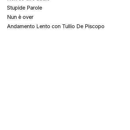
Stupide Parole
Nun è over
Andamento Lento con Tullio De Piscopo