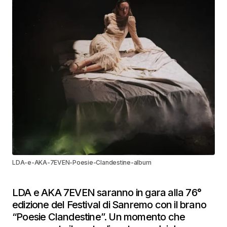
LDA-e-AKA-7EVEN-Poesie-Clandestine-album
LDA e AKA 7EVEN saranno in gara alla 76°
edizione del Festival di Sanremo con il brano
“Poesie Clandestine”. Un momento che