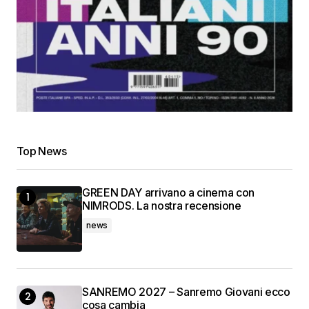
Top News
GREEN DAY arrivano a cinema con
NIMRODS. La nostra recensione
news
SANREMO 2027 – Sanremo Giovani ecco
cosa cambia