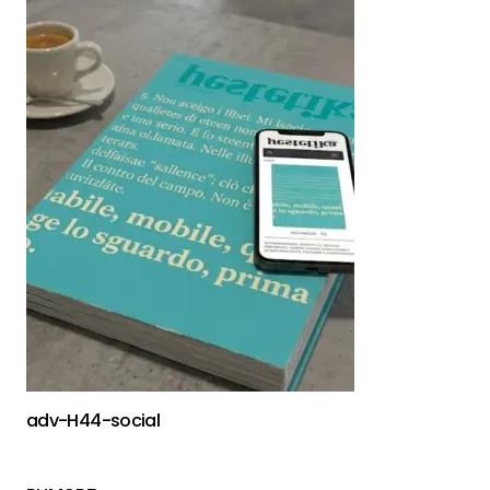
adv-H44-social