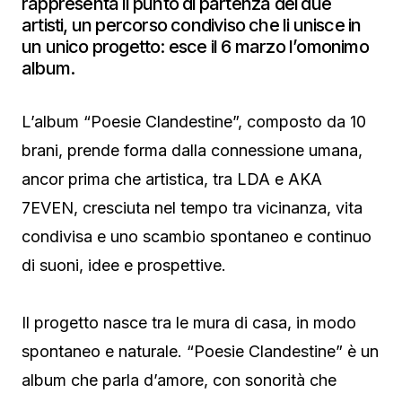
rappresenta il punto di partenza dei due
artisti, un percorso condiviso che li unisce in
un unico progetto: esce il 6 marzo l’omonimo
album.
L’album “Poesie Clandestine”, composto da 10
brani, prende forma dalla connessione umana,
ancor prima che artistica, tra LDA e AKA
7EVEN, cresciuta nel tempo tra vicinanza, vita
condivisa e uno scambio spontaneo e continuo
di suoni, idee e prospettive.
Il progetto nasce tra le mura di casa, in modo
spontaneo e naturale. “Poesie Clandestine” è un
album che parla d’amore, con sonorità che