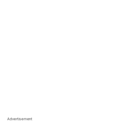
Advertisement