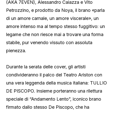
(AKA 7EVEN), Alessandro Caiazza e Vito
Petrozzino, e prodotto da Noya, il brano «parla
di un amore carnale, un amore viscerale», un
amore intenso ma al tempo stesso fuggitivo: un
legame che non riesce mai a trovare una forma
stabile, pur venendo vissuto con assoluta
pienezza.
Durante la serata delle cover, gli artisti
condivideranno il palco del Teatro Ariston con
una vera leggenda della musica italiana: TULLIO
DE PISCOPO. Insieme porteranno una rilettura
speciale di “Andamento Lento”, iconico brano
firmato dallo stesso De Piscopo, che ha