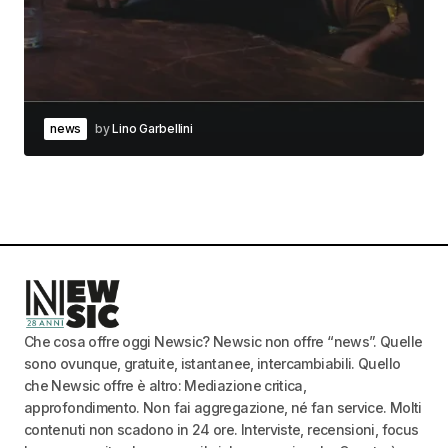
news
by
Lino Garbellini
Che cosa offre oggi Newsic? Newsic non offre “news”. Quelle
sono ovunque, gratuite, istantanee, intercambiabili. Quello
che Newsic offre è altro: Mediazione critica,
approfondimento. Non fai aggregazione, né fan service. Molti
contenuti non scadono in 24 ore. Interviste, recensioni, focus