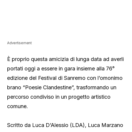
Advertisement
È proprio questa amicizia di lunga data ad averli
portati oggi a essere in gara insieme alla 76°
edizione del Festival di Sanremo con l’omonimo
brano “Poesie Clandestine”, trasformando un
percorso condiviso in un progetto artistico
comune.
Scritto da Luca D’Alessio (LDA), Luca Marzano