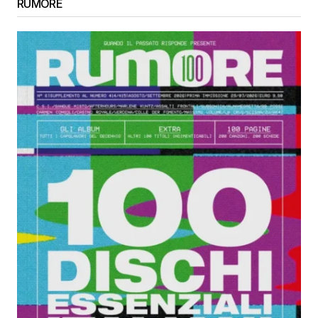
RUMORE