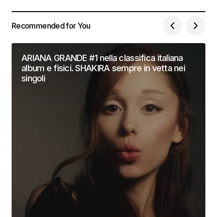
Recommended for You
ARIANA GRANDE #1 nella classifica italiana
album e fisici. SHAKIRA sempre in vetta nei
singoli