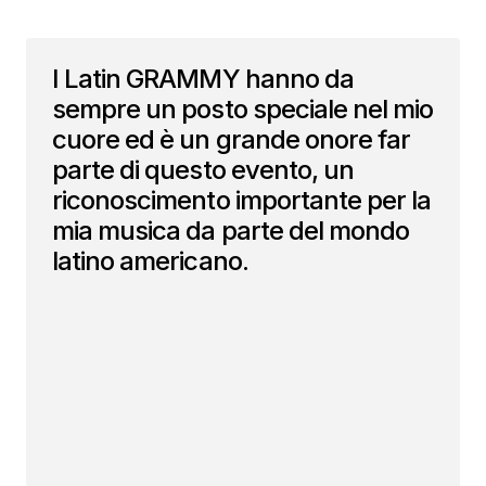
I Latin GRAMMY hanno da
sempre un posto speciale nel mio
cuore ed è un grande onore far
parte di questo evento, un
riconoscimento importante per la
mia musica da parte del mondo
latino americano.