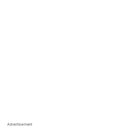
Advertisement