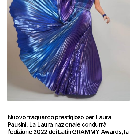
Nuovo traguardo prestigioso per Laura
Pausini. La Laura nazionale condurrà
l’edizione 2022 dei Latin GRAMMY Awards, la