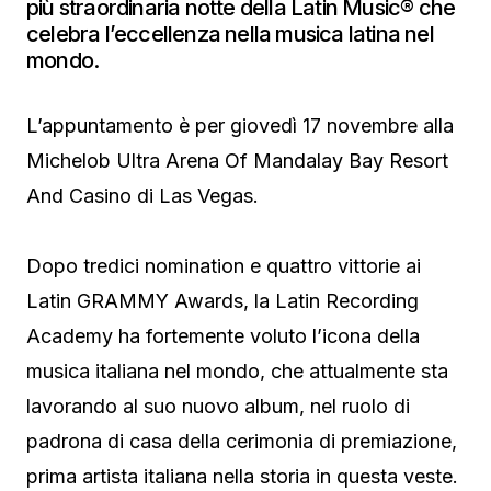
più straordinaria notte della Latin Music® che
celebra l’eccellenza nella musica latina nel
mondo.
L’appuntamento è per giovedì 17 novembre alla
Michelob Ultra Arena Of Mandalay Bay Resort
And Casino di Las Vegas.
Dopo tredici nomination e quattro vittorie ai
Latin GRAMMY Awards, la Latin Recording
Academy ha fortemente voluto l’icona della
musica italiana nel mondo, che attualmente sta
lavorando al suo nuovo album, nel ruolo di
padrona di casa della cerimonia di premiazione,
prima artista italiana nella storia in questa veste.