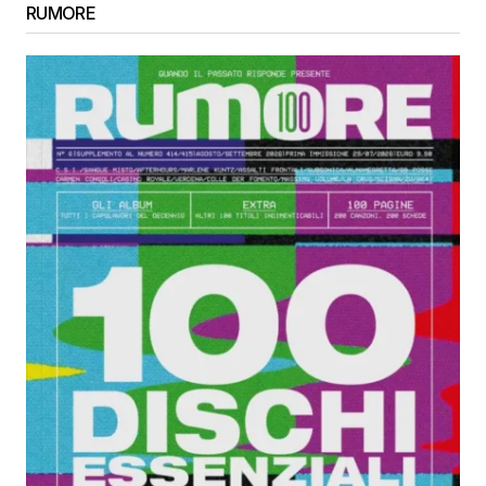
RUMORE