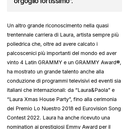
orgoglio fortissimo”.
Un altro grande riconoscimento nella quasi
trentennale carriera di Laura, artista sempre più
poliedrica che, oltre ad avere calcato i
palcoscenici più importanti del mondo ed aver
vinto 4 Latin GRAMMY e un GRAMMY Award®,
ha mostrato un grande talento anche alla
conduzione di programmi televisivi ed eventi sia
italiani che internazionali: da “Laura&Paola” e
“Laura Xmas House Party”, fino alla cerimonia
dei Premio Lo Nuestro 2018 ed Eurovision Song
Contest 2022. Laura ha anche ricevuto una
nomination ai prestigiosi Emmy Award per il