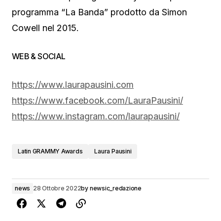
programma “La Banda” prodotto da Simon
Cowell nel 2015.
WEB & SOCIAL
https://www.laurapausini.com
https://www.facebook.com/LauraPausini/
https://www.instagram.com/laurapausini/
Latin GRAMMY Awards
Laura Pausini
news
28 Ottobre 2022
by
newsic_redazione