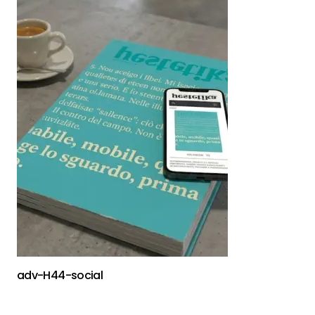
adv-H44-social