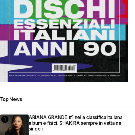
Top News
ARIANA GRANDE #1 nella classifica italiana
album e fisici. SHAKIRA sempre in vetta nei
singoli