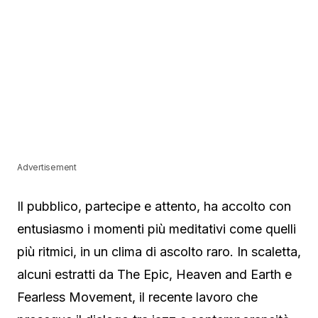
Advertisement
Il pubblico, partecipe e attento, ha accolto con
entusiasmo i momenti più meditativi come quelli
più ritmici, in un clima di ascolto raro. In scaletta,
alcuni estratti da The Epic, Heaven and Earth e
Fearless Movement, il recente lavoro che