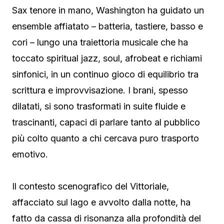
Sax tenore in mano, Washington ha guidato un
ensemble affiatato – batteria, tastiere, basso e
cori – lungo una traiettoria musicale che ha
toccato spiritual jazz, soul, afrobeat e richiami
sinfonici, in un continuo gioco di equilibrio tra
scrittura e improvvisazione. I brani, spesso
dilatati, si sono trasformati in suite fluide e
trascinanti, capaci di parlare tanto al pubblico
più colto quanto a chi cercava puro trasporto
emotivo.
Il contesto scenografico del Vittoriale,
affacciato sul lago e avvolto dalla notte, ha
fatto da cassa di risonanza alla profondità del