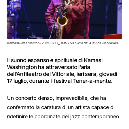
Kamasi-Washington-20250717_DM97507-crediti-Davide-Mombelli
Il suono espanso e spirituale di Kamasi
Washington ha attraversato l’aria
dell’Anfiteatro del Vittoriale, ieri sera, giovedì
17 luglio, durante il festival Tener-a-mente.
Un concerto denso, imprevedibile, che ha
confermato la caratura di un artista capace di
ridefinire le coordinate del jazz contemporaneo.