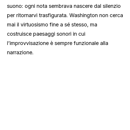
suono: ogni nota sembrava nascere dal silenzio
per ritornarvi trasfigurata. Washington non cerca
mai il virtuosismo fine a sé stesso, ma
costruisce paesaggi sonori in cui
l’improvvisazione è sempre funzionale alla
narrazione.