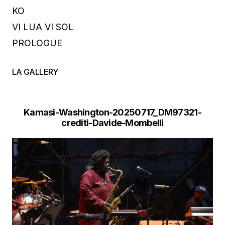
KO
VI LUA VI SOL
PROLOGUE
LA GALLERY
Kamasi-Washington-20250717_DM97321-
crediti-Davide-Mombelli