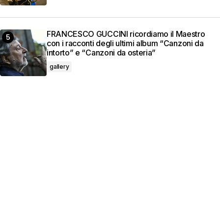
FRANCESCO GUCCINI ricordiamo il Maestro
con i racconti degli ultimi album “Canzoni da
intorto” e “Canzoni da osteria”
gallery