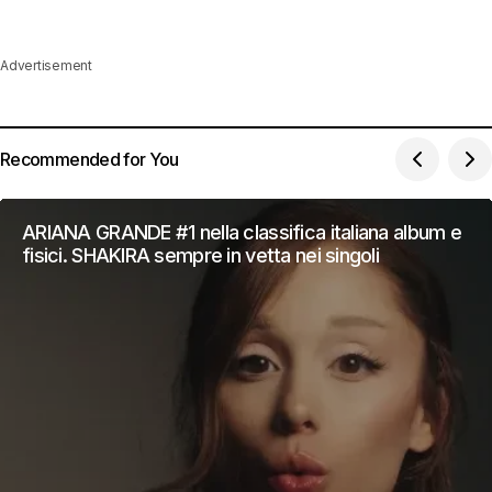
Advertisement
Recommended for You
ARIANA GRANDE #1 nella classifica italiana album e
fisici. SHAKIRA sempre in vetta nei singoli