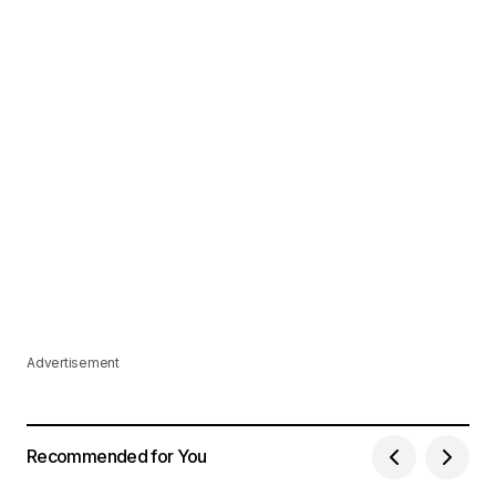
Advertisement
Recommended for You