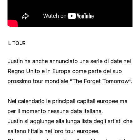
IL TOUR
Justin ha anche annunciato una serie di date nel
Regno Unito e in Europa come parte del suo
prossimo tour mondiale “The Forget Tomorrow”.
Nel calendario le principali capitali europee ma
per il momento nessuna data italiana.
Justin si aggiunge alla lunga lista degli artisti che
saltano l’Italia nei loro tour europee.