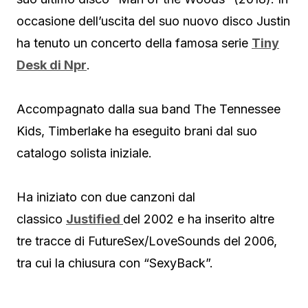
occasione dell’uscita del suo nuovo disco Justin
ha tenuto un concerto della famosa serie
Tiny
Desk di Npr
.
Accompagnato dalla sua band The Tennessee
Kids, Timberlake ha eseguito brani dal suo
catalogo solista iniziale.
Ha iniziato con due canzoni dal
classico
Justified
del 2002 e ha inserito altre
tre tracce di FutureSex/LoveSounds del 2006,
tra cui la chiusura con “SexyBack”.