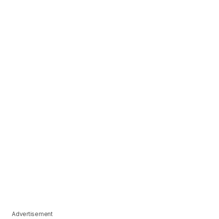
Advertisement