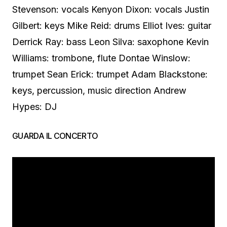
Stevenson: vocals Kenyon Dixon: vocals Justin
Gilbert: keys Mike Reid: drums Elliot Ives: guitar
Derrick Ray: bass Leon Silva: saxophone Kevin
Williams: trombone, flute Dontae Winslow:
trumpet Sean Erick: trumpet Adam Blackstone:
keys, percussion, music direction Andrew
Hypes: DJ
GUARDA IL CONCERTO