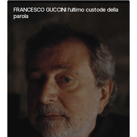
FRANCESCO GUCCINI l’ultimo custode della
parola