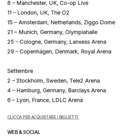
8 – Manchester, UK, Co-op Live
11 – London, UK, The O2
15 – Amsterdam, Netherlands, Ziggo Dome
21 – Munich, Germany, Olympiahalle
25 – Cologne, Germany, Lanxess Arena
29 – Copenhagen, Denmark, Royal Arena
Settembre
2 – Stockholm, Sweden, Tele2 Arena
4 – Hamburg, Germany, Barclays Arena
6 – Lyon, France, LDLC Arena
CLICCA PER ACQUISTARE I BIGLIETTI
WEB & SOCIAL