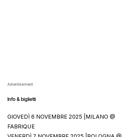
Advertisement
Info & biglietti
GIOVEDÌ 6 NOVEMBRE 2025 |MILANO @
FABRIQUE
VENERDÌ 7 NOVEMBRE 2025 |BOLOGNA @