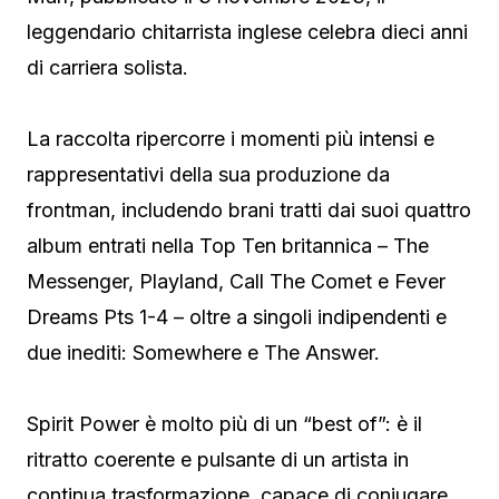
leggendario chitarrista inglese celebra dieci anni
di carriera solista.
La raccolta ripercorre i momenti più intensi e
rappresentativi della sua produzione da
frontman, includendo brani tratti dai suoi quattro
album entrati nella Top Ten britannica – The
Messenger, Playland, Call The Comet e Fever
Dreams Pts 1-4 – oltre a singoli indipendenti e
due inediti: Somewhere e The Answer.
Spirit Power è molto più di un “best of”: è il
ritratto coerente e pulsante di un artista in
continua trasformazione, capace di coniugare