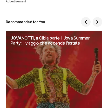
Advertisement
Recommended for You
JOVANOTTI, a Olbia parte il Jova Summer
Party: il viaggio che accende l’estate