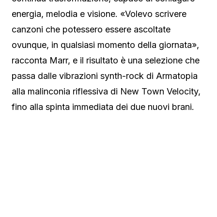
energia, melodia e visione. «Volevo scrivere
canzoni che potessero essere ascoltate
ovunque, in qualsiasi momento della giornata»,
racconta Marr, e il risultato è una selezione che
passa dalle vibrazioni synth-rock di Armatopia
alla malinconia riflessiva di New Town Velocity,
fino alla spinta immediata dei due nuovi brani.