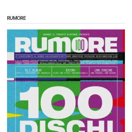
RUMORE