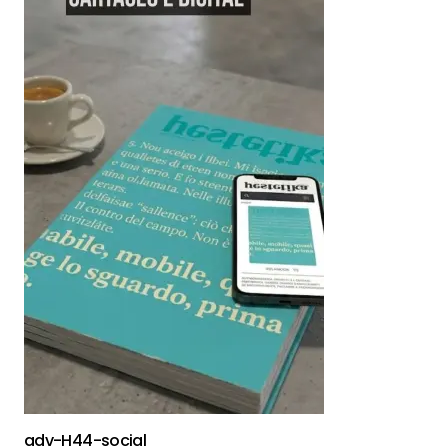
adv-H44-social