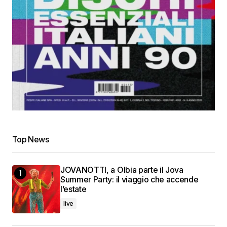
Top News
JOVANOTTI, a Olbia parte il Jova
Summer Party: il viaggio che accende
l’estate
live