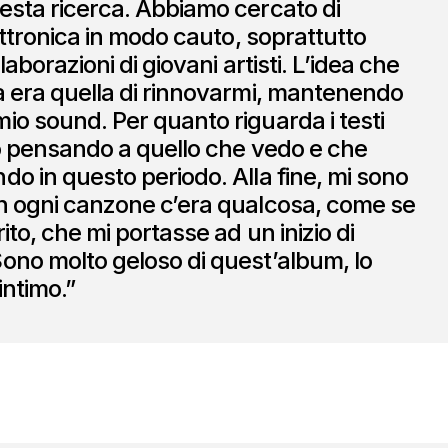
esta ricerca. Abbiamo cercato di
lettronica in modo cauto, soprattutto
laborazioni di giovani artisti. L’idea che
a era quella di rinnovarmi, mantenendo
io sound. Per quanto riguarda i testi
to pensando a quello che vedo e che
do in questo periodo. Alla fine, mi sono
n ogni canzone c’era qualcosa, come se
ito, che mi portasse ad un inizio di
ono molto geloso di quest’album, lo
intimo.”