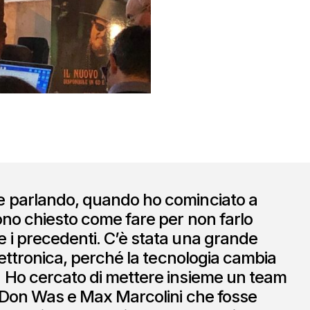
 parlando, quando ho cominciato a
ono chiesto come fare per non farlo
i precedenti. C’è stata una grande
elettronica, perché la tecnologia cambia
 Ho cercato di mettere insieme un team
 Don Was e Max Marcolini che fosse