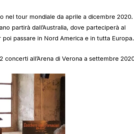
 nel tour mondiale da aprile a dicembre 2020.
iano partirà dall’Australia, dove parteciperà al
 poi passare in Nord America e in tutta Europa.
 12 concerti all’Arena di Verona a settembre 2020