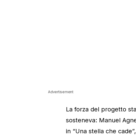
Advertisement
La forza del progetto sta
sosteneva: Manuel Agnel
in “Una stella che cade”,