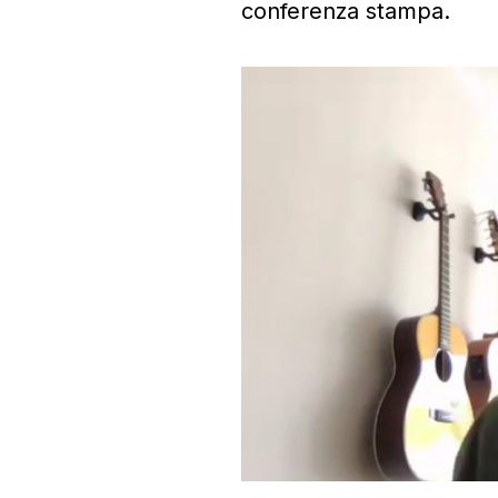
conferenza stampa.