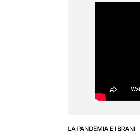
LA PANDEMIA E I BRANI