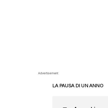
Advertisement
LA PAUSA DI UN ANNO