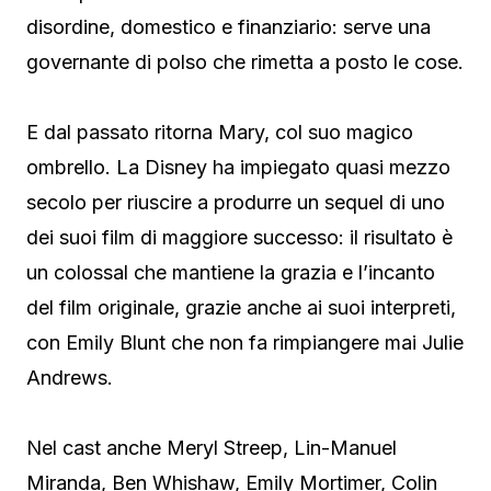
disordine, domestico e finanziario: serve una
governante di polso che rimetta a posto le cose.
E dal passato ritorna Mary, col suo magico
ombrello. La Disney ha impiegato quasi mezzo
secolo per riuscire a produrre un sequel di uno
dei suoi film di maggiore successo: il risultato è
un colossal che mantiene la grazia e l’incanto
del film originale, grazie anche ai suoi interpreti,
con Emily Blunt che non fa rimpiangere mai Julie
Andrews.
Nel cast anche Meryl Streep, Lin-Manuel
Miranda, Ben Whishaw, Emily Mortimer, Colin