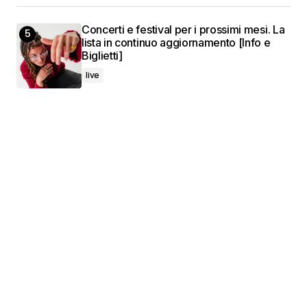
Concerti e festival per i prossimi mesi. La
lista in continuo aggiornamento [Info e
Biglietti]
live