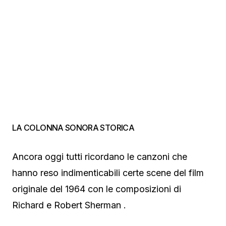
LA COLONNA SONORA STORICA
Ancora oggi tutti ricordano le canzoni che
hanno reso indimenticabili certe scene del film
originale del 1964 con le composizioni di
Richard e Robert Sherman .