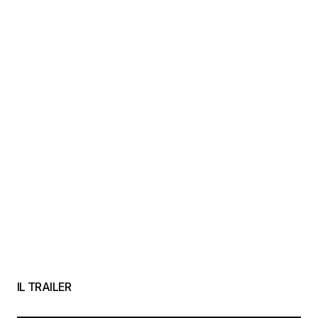
IL TRAILER