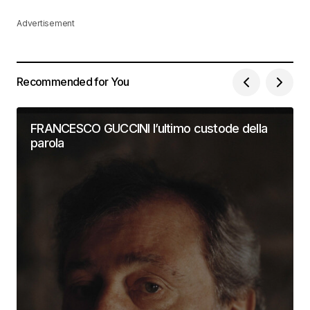
Advertisement
Recommended for You
FRANCESCO GUCCINI l’ultimo custode della
parola