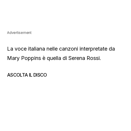
Advertisement
La voce italiana nelle canzoni interpretate da
Mary Poppins è quella di Serena Rossi.
ASCOLTA IL DISCO