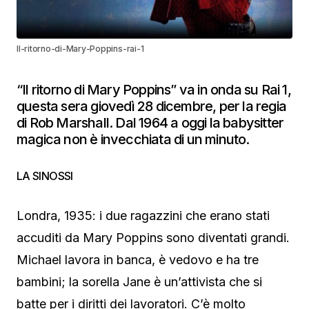
Il-ritorno-di-Mary-Poppins-rai-1
“Il ritorno di Mary Poppins” va in onda su Rai 1,
questa sera giovedì 28 dicembre, per la regia
di Rob Marshall. Dal 1964 a oggi la babysitter
magica non è invecchiata di un minuto.
LA SINOSSI
Londra, 1935: i due ragazzini che erano stati
accuditi da Mary Poppins sono diventati grandi.
Michael lavora in banca, è vedovo e ha tre
bambini; la sorella Jane è un’attivista che si
batte per i diritti dei lavoratori. C’è molto