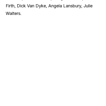
Firth, Dick Van Dyke, Angela Lansbury, Julie
Walters.