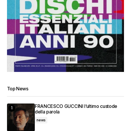
Top News
FRANCESCO GUCCINI l’ultimo custode
della parola
news