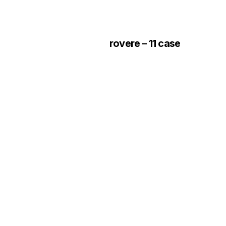
rovere – 11 case