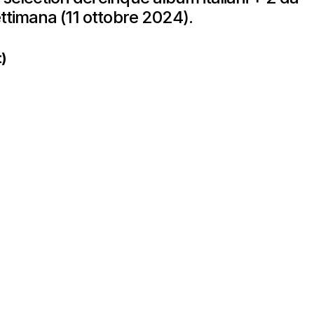
ettimana (11 ottobre 2024).
)