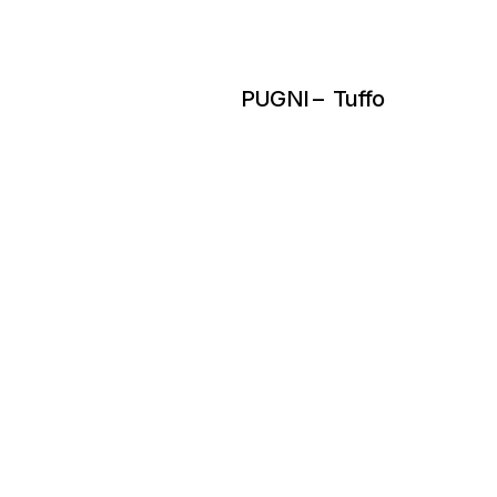
PUGNI – Tuffo