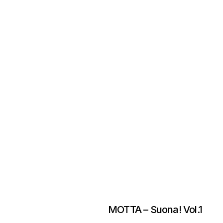
MOTTA – Suona! Vol.1