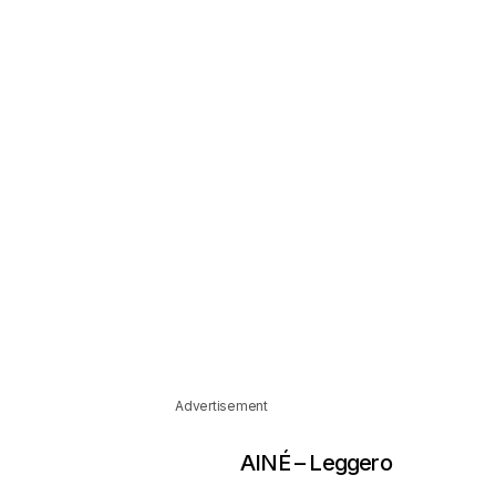
Advertisement
AINÉ – Leggero