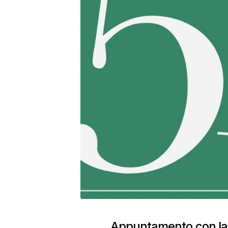
Appuntamento con la s