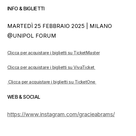
INFO & BIGLIETTI
MARTEDÌ 25 FEBBRAIO 2025 | MILANO
@UNIPOL FORUM
Clicca per acquistare i biglietti su TicketMaster
Clicca per acquistare i biglietti su VivaTicket
Clicca per acquistare i biglietti su TicketOne
WEB & SOCIAL
https://www.instagram.com/gracieabrams/