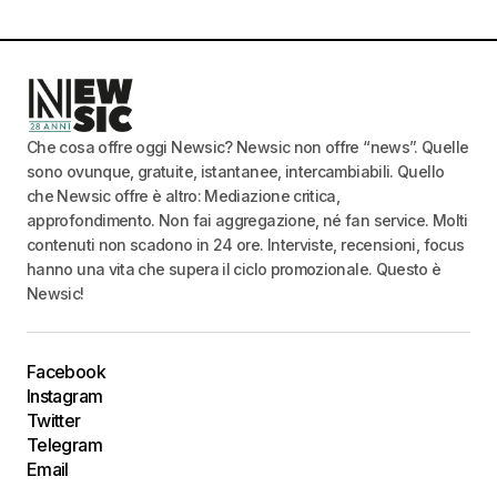
Che cosa offre oggi Newsic? Newsic non offre “news”. Quelle
sono ovunque, gratuite, istantanee, intercambiabili. Quello
che Newsic offre è altro: Mediazione critica,
approfondimento. Non fai aggregazione, né fan service. Molti
contenuti non scadono in 24 ore. Interviste, recensioni, focus
hanno una vita che supera il ciclo promozionale. Questo è
Newsic!
Facebook
Instagram
Twitter
Telegram
Email