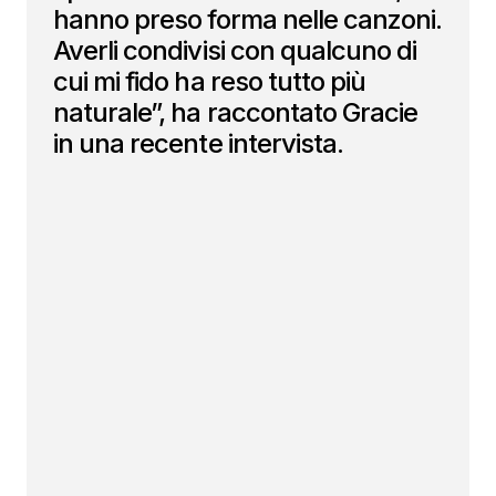
hanno preso forma nelle canzoni.
Averli condivisi con qualcuno di
cui mi fido ha reso tutto più
naturale”, ha raccontato Gracie
in una recente intervista.