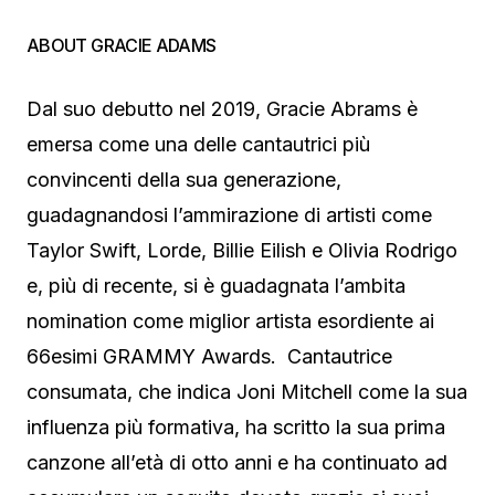
ABOUT GRACIE ADAMS
Dal suo debutto nel 2019, Gracie Abrams è
emersa come una delle cantautrici più
convincenti della sua generazione,
guadagnandosi l’ammirazione di artisti come
Taylor Swift, Lorde, Billie Eilish e Olivia Rodrigo
e, più di recente, si è guadagnata l’ambita
nomination come miglior artista esordiente ai
66esimi GRAMMY Awards. Cantautrice
consumata, che indica Joni Mitchell come la sua
influenza più formativa, ha scritto la sua prima
canzone all’età di otto anni e ha continuato ad