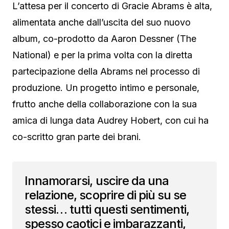
L’attesa per il concerto di Gracie Abrams è alta,
alimentata anche dall’uscita del suo nuovo
album, co-prodotto da Aaron Dessner (The
National) e per la prima volta con la diretta
partecipazione della Abrams nel processo di
produzione. Un progetto intimo e personale,
frutto anche della collaborazione con la sua
amica di lunga data Audrey Hobert, con cui ha
co-scritto gran parte dei brani.
Innamorarsi, uscire da una
relazione, scoprire di più su se
stessi… tutti questi sentimenti,
spesso caotici e imbarazzanti,