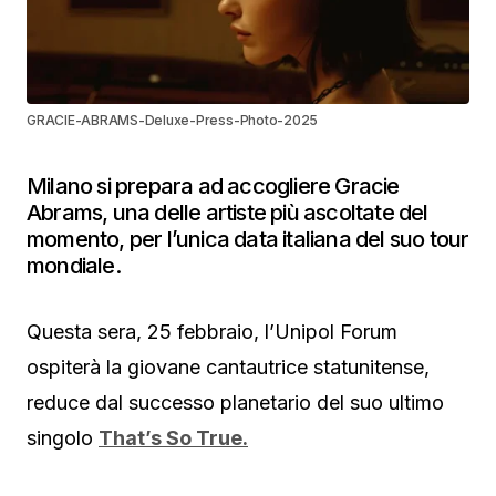
GRACIE-ABRAMS-Deluxe-Press-Photo-2025
Milano si prepara ad accogliere Gracie
Abrams, una delle artiste più ascoltate del
momento, per l’unica data italiana del suo tour
mondiale.
Questa sera, 25 febbraio, l’Unipol Forum
ospiterà la giovane cantautrice statunitense,
reduce dal successo planetario del suo ultimo
singolo
That’s So True.