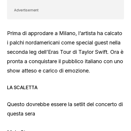
Advertisement
Prima di approdare a Milano, l’artista ha calcato
i palchi nordamericani come special guest nella
seconda leg dell’Eras Tour di Taylor Swift. Ora è
pronta a conquistare il pubblico italiano con uno
show atteso e carico di emozione.
LA SCALETTA
Questo dovrebbe essere la setlit del concerto di
questa sera