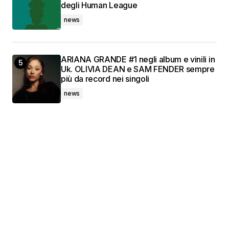
degli Human League
news
ARIANA GRANDE #1 negli album e vinili in
Uk. OLIVIA DEAN e SAM FENDER sempre
più da record nei singoli
news