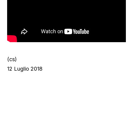
(cs)
12 Luglio 2018