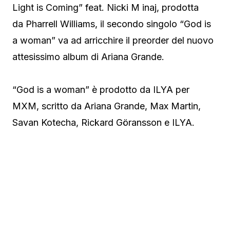
Light is Coming” feat. Nicki M inaj, prodotta
da Pharrell Williams, il secondo singolo “God is
a woman” va ad arricchire il preorder del nuovo
attesissimo album di Ariana Grande.
“God is a woman” è prodotto da ILYA per
MXM, scritto da Ariana Grande, Max Martin,
Savan Kotecha, Rickard Göransson e ILYA.