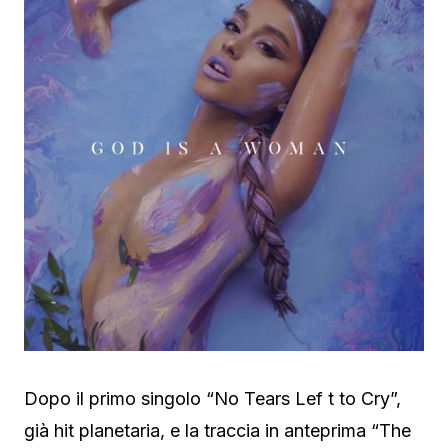
Dopo il primo singolo “No Tears Lef t to Cry”,
già hit planetaria, e la traccia in anteprima “The