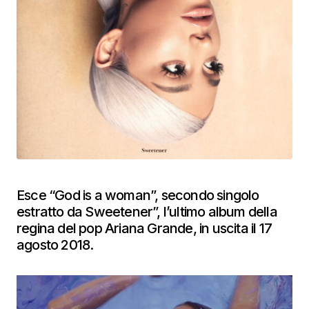
Esce “God is a woman”, secondo singolo
estratto da Sweetener”, l’ultimo album della
regina del pop Ariana Grande, in uscita il 17
agosto 2018.