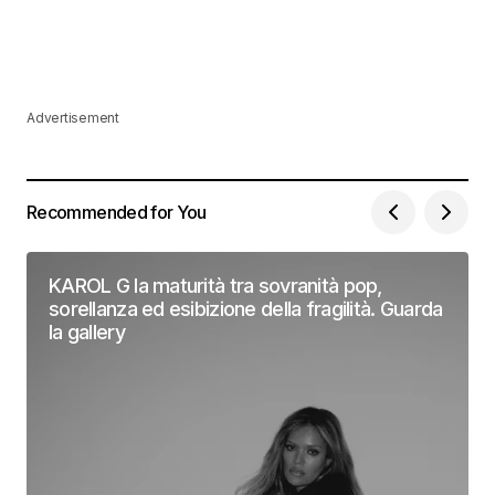
Advertisement
Recommended for You
KAROL G la maturità tra sovranità pop,
sorellanza ed esibizione della fragilità. Guarda
la gallery