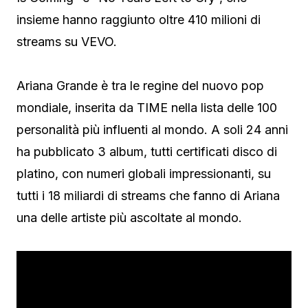
insieme hanno raggiunto oltre 410 milioni di
streams su VEVO.
Ariana Grande è tra le regine del nuovo pop
mondiale, inserita da TIME nella lista delle 100
personalità più influenti al mondo. A soli 24 anni
ha pubblicato 3 album, tutti certificati disco di
platino, con numeri globali impressionanti, su
tutti i 18 miliardi di streams che fanno di Ariana
una delle artiste più ascoltate al mondo.