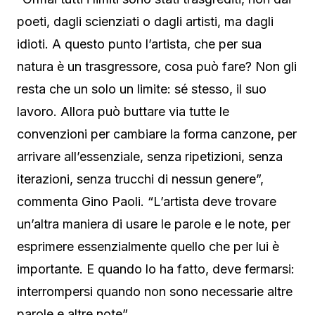
poeti, dagli scienziati o dagli artisti, ma dagli
idioti. A questo punto l’artista, che per sua
natura è un trasgressore, cosa può fare? Non gli
resta che un solo un limite: sé stesso, il suo
lavoro. Allora può buttare via tutte le
convenzioni per cambiare la forma canzone, per
arrivare all’essenziale, senza ripetizioni, senza
iterazioni, senza trucchi di nessun genere”,
commenta Gino Paoli. “L’artista deve trovare
un’altra maniera di usare le parole e le note, per
esprimere essenzialmente quello che per lui è
importante. E quando lo ha fatto, deve fermarsi:
interrompersi quando non sono necessarie altre
parole e altre note”.