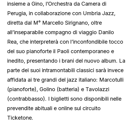
insieme a Gino, l’Orchestra da Camera di
Perugia, in collaborazione con Umbria Jazz,
diretta dal M° Marcello Sirignano, oltre
all’inseparabile compagno di viaggio Danilo
Rea, che interpreterà con l’inconfondibile tocco
del suo pianoforte il Paoli contemporaneo e
inedito, presentando i brani del nuovo album. La
parte dei suoi intramontabili classici sarà invece
affidata ai tre grandi del jazz italiano: Marcotulli
(pianoforte), Golino (batteria) e Tavolazzi
(contrabbasso). I biglietti sono disponibili nelle
prevendite abituali e online sul circuito
Ticketone.