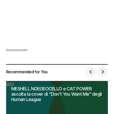
Advertisement
Recommended for You
MESHELL NDEGEOCELLO e CAT POWER
ascolta la cover di “Don’t You Want Me” degli
Human League