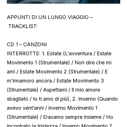
APPUNTI DI UN LUNGO VIAGGIO –
TRACKLIST:
CD 1 – CANZONI
INTERROTTE: 1. Estate (L’avventura / Estate
Movimento 1 (Strumentale) / Non dire che mi
ami / Estate Movimento 2 (Strumentale) / E
m’innamoro ancora / Estate Movimento 3
(Strumentale) / Aspettami / Il mio amore
sbagliato / Io ti amo di più), 2. Inverno (Quando
avevo vent’anni / Inverno Movimento 1
(Strumentale) / Eravamo sempre insieme / Ho
incontrato la tristezza / Inverno Movimento 2