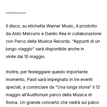
Advertisement
Il disco, su etichetta Warner Music, è prodotto
da Aldo Mercurio e Danilo Rea in collaborazione
con Parco della Musica Records. “Appunti di un
lungo viaggio” sarà disponibile anche in
vinile dal 10 maggio.
Inoltre, per festeggiare questo importante
momento, Paoli sarà impegnato in tre eventi
speciali, a cominciare da “Una lunga storia” il 12
maggio all’Auditorium parco della Musica di
Roma. Un grande concerto che vedrà sul palco