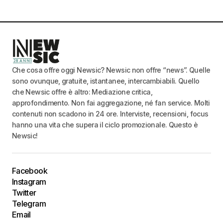
Che cosa offre oggi Newsic? Newsic non offre “news”. Quelle
sono ovunque, gratuite, istantanee, intercambiabili. Quello
che Newsic offre è altro: Mediazione critica,
approfondimento. Non fai aggregazione, né fan service. Molti
contenuti non scadono in 24 ore. Interviste, recensioni, focus
hanno una vita che supera il ciclo promozionale. Questo è
Newsic!
Facebook
Instagram
Twitter
Telegram
Email