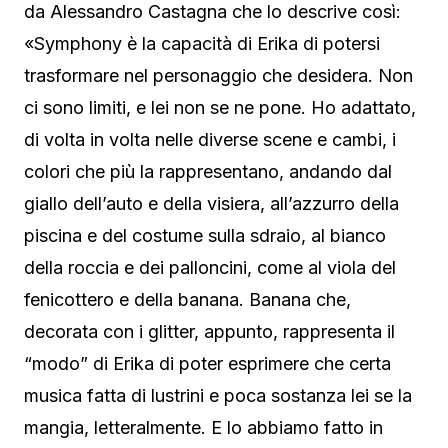
da Alessandro Castagna che lo descrive così:
«Symphony è la capacità di Erika di potersi
trasformare nel personaggio che desidera. Non
ci sono limiti, e lei non se ne pone. Ho adattato,
di volta in volta nelle diverse scene e cambi, i
colori che più la rappresentano, andando dal
giallo dell’auto e della visiera, all’azzurro della
piscina e del costume sulla sdraio, al bianco
della roccia e dei palloncini, come al viola del
fenicottero e della banana. Banana che,
decorata con i glitter, appunto, rappresenta il
“modo” di Erika di poter esprimere che certa
musica fatta di lustrini e poca sostanza lei se la
mangia, letteralmente. E lo abbiamo fatto in