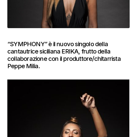
“SYMPHONY” è il nuovo singolo della
cantautrice siciliana ERIKA, frutto della
collaborazione con il produttore/chitarrista
Peppe Milia.