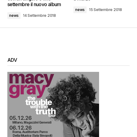
settembre il nuovo album
news
15 Settembre 2018
news
14 Settembre 2018
ADV