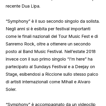
recente Dua Lipa.
“Symphony” è il suo secondo singolo da solista.
Negli anni si è esibita per festival importanti
come le finali nazionali del Tour Music Fest e di
Sanremo Rock, oltre a ottenere un secondo
posto al Band Music Festival. Nell’estate 2018
invece con il suo primo singolo “I’m here” ha
partecipato al Sundays Festival e a Deejay on
Stage, esibendosi a Riccione sullo stesso palco
di artisti internazionali come Mihail e Alvaro
Soler.
“Symphony” è accompagnato da un videoclip