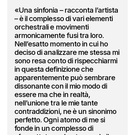
«Una sinfonia – racconta l’artista
– è il complesso di vari elementi
orchestrali e movimenti
armonicamente fusi tra loro.
Nell’esatto momento in cui ho
deciso di analizzare me stessa mi
sono resa conto di rispecchiarmi
in questa definizione che
apparentemente può sembrare
dissonante con il mio modo di
essere ma che in realtà,
nell’unione tra le mie tante
contraddizioni, ne è un sinonimo
perfetto. Ogni atomo di me si
fonde in un complesso di