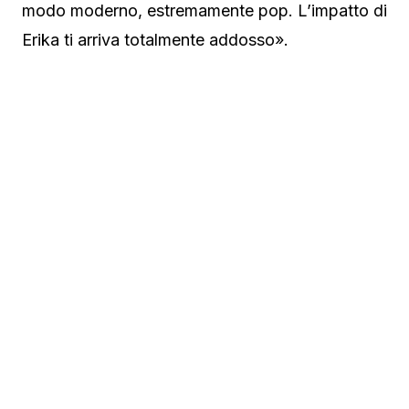
modo moderno, estremamente pop. L’impatto di
Erika ti arriva totalmente addosso».