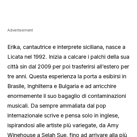
Advertisement
Erika, cantautrice e interprete siciliana, nasce a
Licata nel 1992. Inizia a calcare i palchi della sua
città sin dal 2009 per poi trasferirsi all’estero per
tre anni. Questa esperienza la porta a esibirsi in
Brasile, Inghilterra e Bulgaria e ad arricchire
enormemente il suo bagaglio di contaminazioni
musicali. Da sempre ammaliata dal pop
internazionale scrive e pensa solo in inglese,
ispirandosi alle artiste più variegate, da Amy
Winehouse a Selah Sue, fino ad arrivare alla più