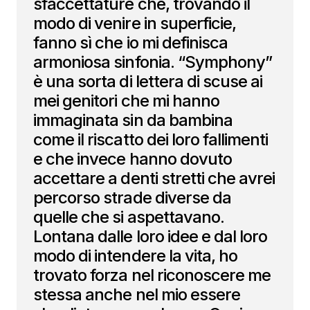
sfaccettature che, trovando il
modo di venire in superficie,
fanno sì che io mi definisca
armoniosa sinfonia. “Symphony”
è una sorta di lettera di scuse ai
mei genitori che mi hanno
immaginata sin da bambina
come il riscatto dei loro fallimenti
e che invece hanno dovuto
accettare a denti stretti che avrei
percorso strade diverse da
quelle che si aspettavano.
Lontana dalle loro idee e dal loro
modo di intendere la vita, ho
trovato forza nel riconoscere me
stessa anche nel mio essere