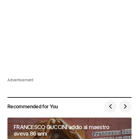
Advertisement
Recommended for You
FRANCESCO GUCCINI addio al maestro
aveva 86 anni