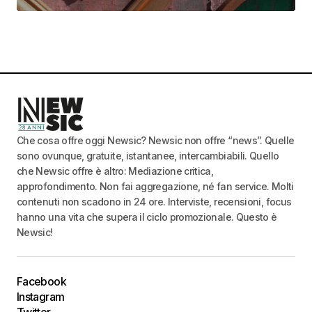
Che cosa offre oggi Newsic? Newsic non offre “news”. Quelle
sono ovunque, gratuite, istantanee, intercambiabili. Quello
che Newsic offre è altro: Mediazione critica,
approfondimento. Non fai aggregazione, né fan service. Molti
contenuti non scadono in 24 ore. Interviste, recensioni, focus
hanno una vita che supera il ciclo promozionale. Questo è
Newsic!
Facebook
Instagram