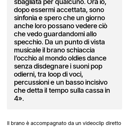
sbagliata per qualcuno. Ora io,
dopo essermi accettata, sono
sinfonia e spero che un giorno
anche loro possano vedere ciò
che vedo guardandomi allo
specchio. Da un punto di vista
musicale il brano schiaccia
l’occhio al mondo oldies dance
senza disdegnare i suoni pop
odierni, tra loop di voci,
percussioni e un basso incisivo
che detta il tempo sulla cassa in
4».
Il brano è accompagnato da un videoclip diretto