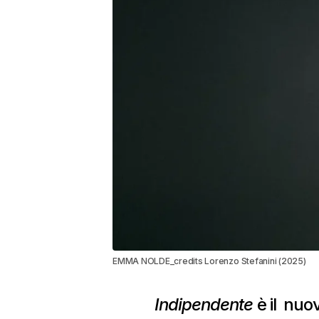
EMMA NOLDE_credits Lorenzo Stefanini (2025)
Indipendente
è il nuo