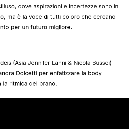
illuso, dove aspirazioni e incertezze sono in
ro, ma è la voce di tutti coloro che cercano
nto per un futuro migliore.
deis (Asia Jennifer Lanni & Nicola Bussei)
ndra Dolcetti per enfatizzare la body
 la ritmica del brano.