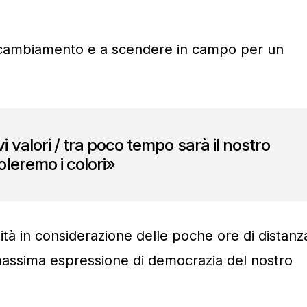
 cambiamento e a scendere in campo per un
 valori / tra poco tempo sarà il nostro
leremo i colori»
ità in considerazione delle poche ore di distanz
assima espressione di democrazia del nostro