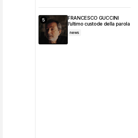
FRANCESCO GUCCINI
l’ultimo custode della parola
news