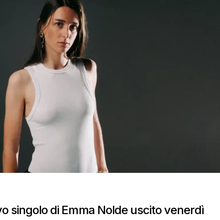
vo singolo di Emma Nolde uscito venerdì