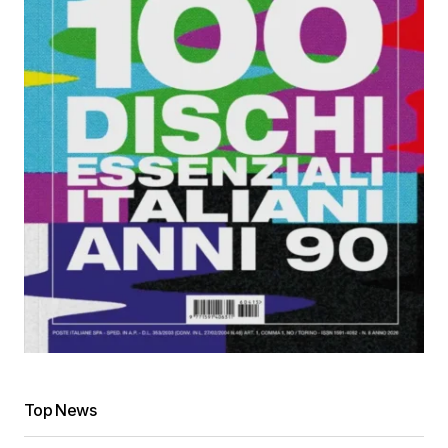
Top News