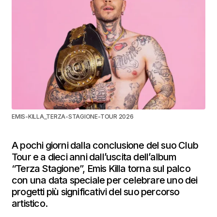
EMIS-KILLA_TERZA-STAGIONE-TOUR 2026
A pochi giorni dalla conclusione del suo Club
Tour e a dieci anni dall’uscita dell’album
“Terza Stagione”, Emis Killa torna sul palco
con una data speciale per celebrare uno dei
progetti più significativi del suo percorso
artistico.