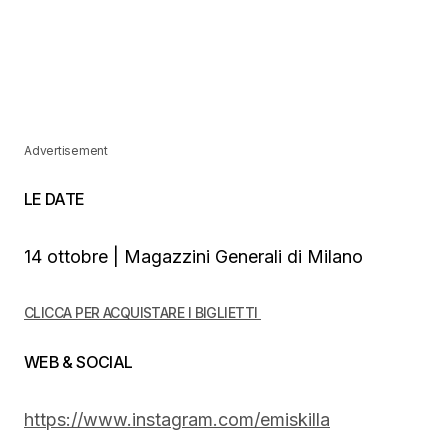
Advertisement
LE DATE
14 ottobre | Magazzini Generali di Milano
CLICCA PER ACQUISTARE I BIGLIETTI
WEB & SOCIAL
https://www.instagram.com/emiskilla