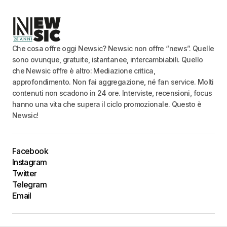
Che cosa offre oggi Newsic? Newsic non offre “news”. Quelle
sono ovunque, gratuite, istantanee, intercambiabili. Quello
che Newsic offre è altro: Mediazione critica,
approfondimento. Non fai aggregazione, né fan service. Molti
contenuti non scadono in 24 ore. Interviste, recensioni, focus
hanno una vita che supera il ciclo promozionale. Questo è
Newsic!
Facebook
Instagram
Twitter
Telegram
Email