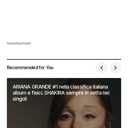
Advertisement
Recommended for You
ARIANA GRANDE #1 nella classifica italiana
album e fisici. SHAKIRA sempre in vetta nei
singoli