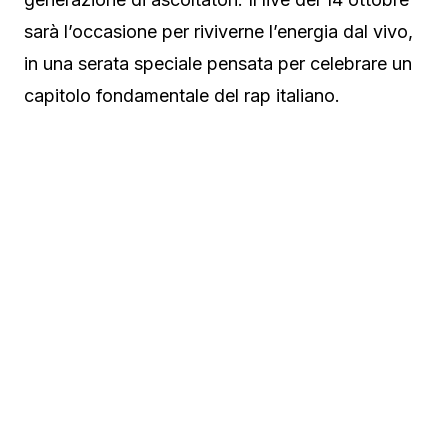
sarà l’occasione per riviverne l’energia dal vivo,
in una serata speciale pensata per celebrare un
capitolo fondamentale del rap italiano.