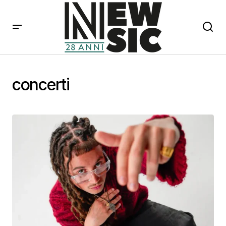
concerti