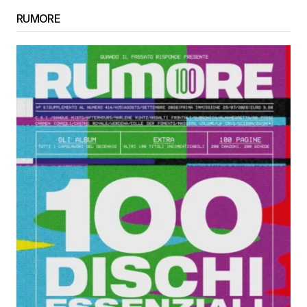
RUMORE