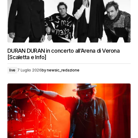
DURAN DURAN in concerto all’Arena di Verona
[Scaletta e Info]
live
7 Luglio 2026
by
newsic_redazione