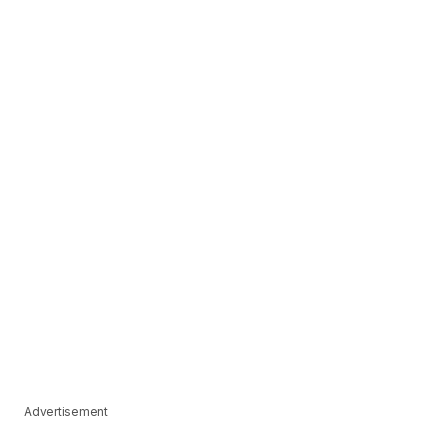
Advertisement