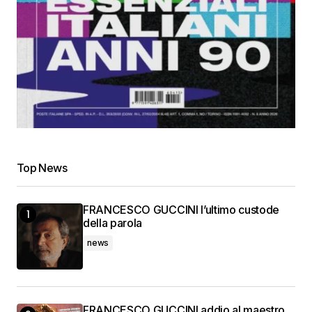
Top News
FRANCESCO GUCCINI l’ultimo custode
della parola
news
FRANCESCO GUCCINI addio al maestro