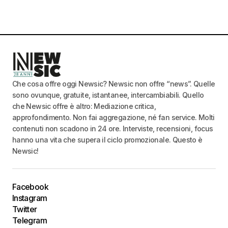
Che cosa offre oggi Newsic? Newsic non offre “news”. Quelle
sono ovunque, gratuite, istantanee, intercambiabili. Quello
che Newsic offre è altro: Mediazione critica,
approfondimento. Non fai aggregazione, né fan service. Molti
contenuti non scadono in 24 ore. Interviste, recensioni, focus
hanno una vita che supera il ciclo promozionale. Questo è
Newsic!
Facebook
Instagram
Twitter
Telegram