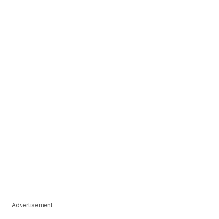
Advertisement