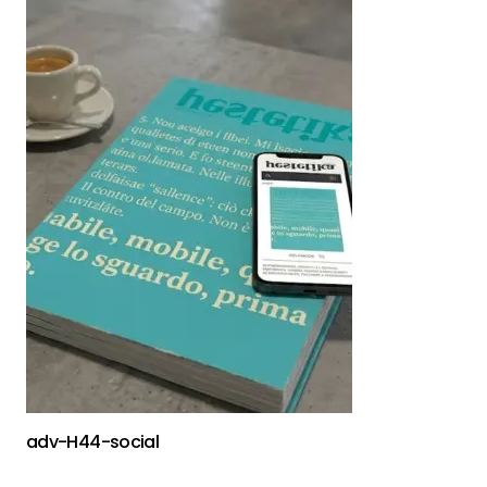
adv-H44-social