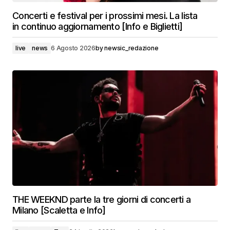
Concerti e festival per i prossimi mesi. La lista
in continuo aggiornamento [Info e Biglietti]
live
news
6 Agosto 2026
by
newsic_redazione
THE WEEKND parte la tre giorni di concerti a
Milano [Scaletta e Info]