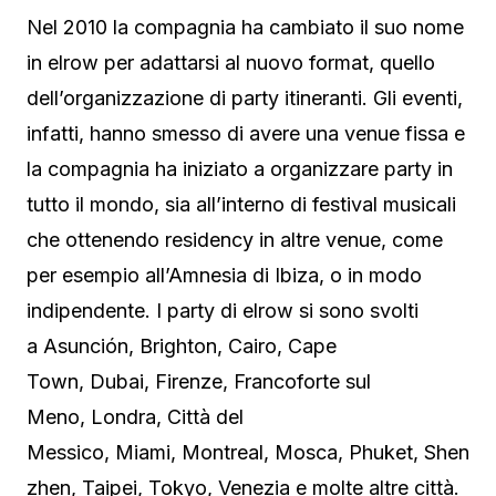
Nel 2010 la compagnia ha cambiato il suo nome
in elrow per adattarsi al nuovo format, quello
dell’organizzazione di party itineranti. Gli eventi,
infatti, hanno smesso di avere una venue fissa e
la compagnia ha iniziato a organizzare party in
tutto il mondo, sia all’interno di festival musicali
che ottenendo residency in altre venue, come
per esempio all’Amnesia di Ibiza, o in modo
indipendente. I party di elrow si sono svolti
a Asunción, Brighton, Cairo, Cape
Town, Dubai, Firenze, Francoforte sul
Meno, Londra, Città del
Messico, Miami, Montreal, Mosca, Phuket, Shen
zhen, Taipei, Tokyo, Venezia e molte altre città.