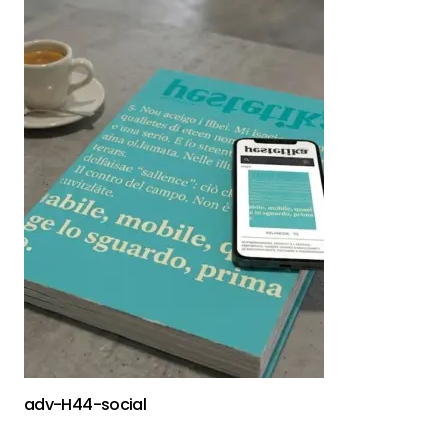
adv-H44-social