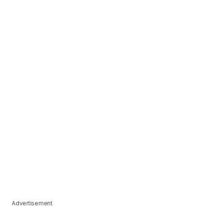
Advertisement