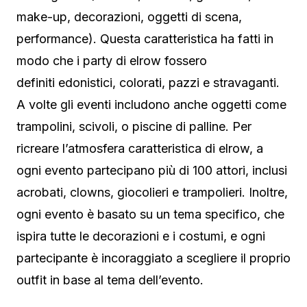
make-up, decorazioni, oggetti di scena,
performance). Questa caratteristica ha fatti in
modo che i party di elrow fossero
definiti edonistici, colorati, pazzi e stravaganti.
A volte gli eventi includono anche oggetti come
trampolini, scivoli, o piscine di palline. Per
ricreare l’atmosfera caratteristica di elrow, a
ogni evento partecipano più di 100 attori, inclusi
acrobati, clowns, giocolieri e trampolieri. Inoltre,
ogni evento è basato su un tema specifico, che
ispira tutte le decorazioni e i costumi, e ogni
partecipante è incoraggiato a scegliere il proprio
outfit in base al tema dell’evento.