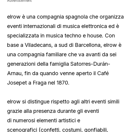
Advertisement
elrow è una compagnia spagnola che organizza
eventi internazionali di musica elettronica ed è
specializzata in musica techno e house. Con
base a Viladecans, a sud di Barcellona, elrow è
una compagnia familiare che va avanti da sei
generazioni della famiglia Satorres-Durán-
Arnau, fin da quando venne aperto il Café
Josepet a Fraga nel 1870.
elrow si distingue rispetto agli altri eventi simili
grazie alla presenza durante gli eventi
di numerosi elementi artistici e
scenografici (confetti, costumi, gonfiabili,