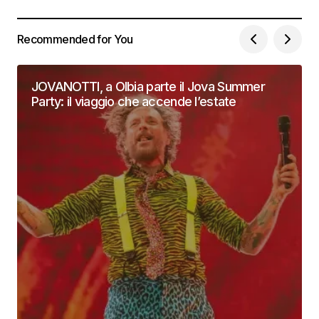
Recommended for You
JOVANOTTI, a Olbia parte il Jova Summer
Party: il viaggio che accende l’estate