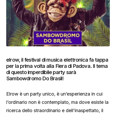
elrow, il festival di musica elettronica fa tappa
per la prima volta alla Fiera di Padova. Il tema
di questo imperdibile party sarà
Sambowdromo Do Brasil!
Elrow è un party unico, è un’esperienza in cui
l’ordinario non è contemplato, ma dove esiste la
ricerca dello straordinario e dell’inaspettato, il