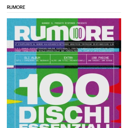
RUMORE