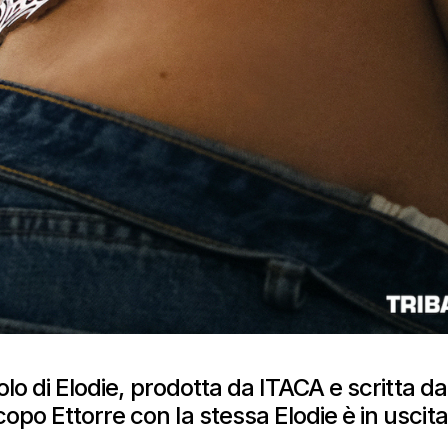
olo di Elodie, prodotta da ITACA e scritta da
po Ettorre con la stessa Elodie è in uscita