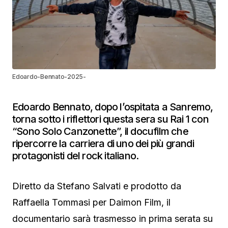
Edoardo-Bennato-2025-
Edoardo Bennato, dopo l’ospitata a Sanremo,
torna sotto i riflettori questa sera su Rai 1 con
“Sono Solo Canzonette”, il docufilm che
ripercorre la carriera di uno dei più grandi
protagonisti del rock italiano.
Diretto da Stefano Salvati e prodotto da
Raffaella Tommasi per Daimon Film, il
documentario sarà trasmesso in prima serata su