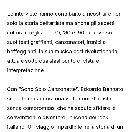
Le interviste hanno contribuito a ricostruire non
solo la storia dell’artista ma anche gli aspetti
culturali degli anni ‘70, ’80 e ‘90, attraverso i
suoi testi graffianti, canzonatori, ironici e
beffeggianti, la sua musica così rivoluzionaria,
attuale sotto qualsiasi punto di vista e
interpretazione.
Con “Sono Solo Canzonette”, Edoardo Bennato
si conferma ancora una volta come l’artista
senza compromessi che ha saputo sfidare le
convenzioni e diventare un’icona del rock
italiano. Un viaggio imperdibile nella storia di un