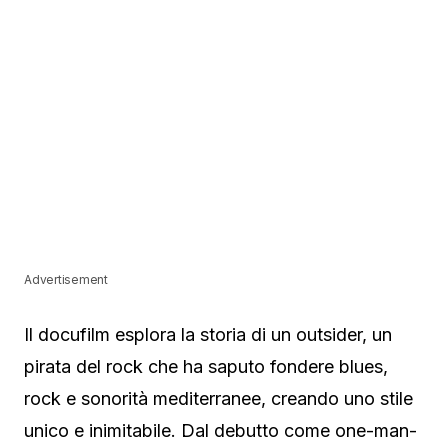
Advertisement
Il docufilm esplora la storia di un outsider, un
pirata del rock che ha saputo fondere blues,
rock e sonorità mediterranee, creando uno stile
unico e inimitabile. Dal debutto come one-man-