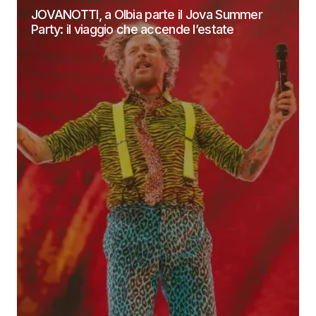
JOVANOTTI, a Olbia parte il Jova Summer
Party: il viaggio che accende l’estate