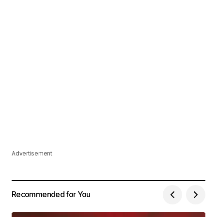
Advertisement
Recommended for You