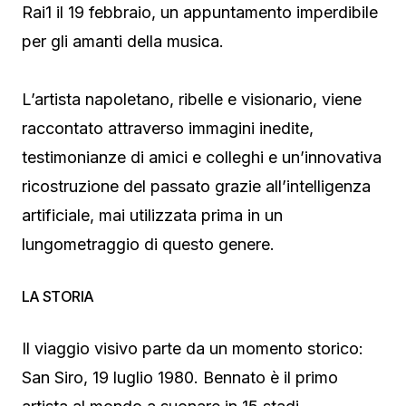
Rai1 il 19 febbraio, un appuntamento imperdibile
per gli amanti della musica.
L’artista napoletano, ribelle e visionario, viene
raccontato attraverso immagini inedite,
testimonianze di amici e colleghi e un’innovativa
ricostruzione del passato grazie all’intelligenza
artificiale, mai utilizzata prima in un
lungometraggio di questo genere.
LA STORIA
Il viaggio visivo parte da un momento storico:
San Siro, 19 luglio 1980. Bennato è il primo