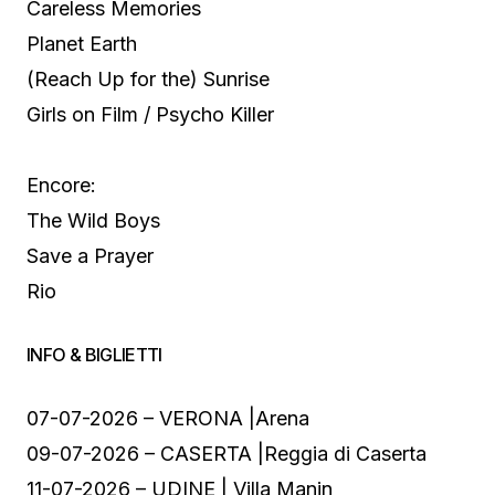
Careless Memories
Planet Earth
(Reach Up for the) Sunrise
Girls on Film / Psycho Killer
Encore:
The Wild Boys
Save a Prayer
Rio
INFO & BIGLIETTI
07-07-2026 – VERONA |Arena
09-07-2026 – CASERTA |Reggia di Caserta
11-07-2026 – UDINE | Villa Manin