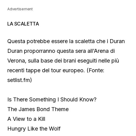
Advertisement
LA SCALETTA
Questa potrebbe essere la scaletta che i Duran
Duran proporranno questa sera all’Arena di
Verona, sulla base dei brani eseguiti nelle più
recenti tappe del tour europeo. (Fonte:
setlist.fm)
Is There Something I Should Know?
The James Bond Theme
A View to a Kill
Hungry Like the Wolf