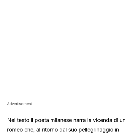
Advertisement
Nel testo il poeta milanese narra la vicenda di un
romeo che, al ritorno dal suo pellegrinaggio in