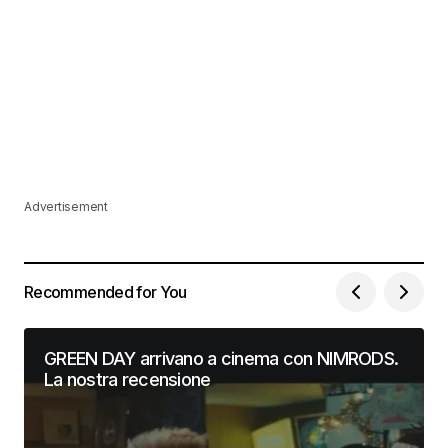
Advertisement
Recommended for You
GREEN DAY arrivano a cinema con NIMRODS.
La nostra recensione