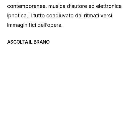
contemporanee, musica d’autore ed elettronica
ipnotica, il tutto coadiuvato dai ritmati versi
immaginifici dell’opera.
ASCOLTA IL BRANO