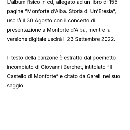
L’album fisico in cd, allegato ad un libro di 155
pagine “Monforte d’Alba. Storia di Un’Eresia”,
uscirà il 30 Agosto con il concerto di
presentazione a Monforte d’Alba, mentre la
versione digitale uscirà il 23 Settembre 2022.
Il testo della canzone è estratto dal poemetto
incompiuto di Giovanni Berchet, intitolato “Il
Castello di Monforte” e citato da Garelli nel suo
saggio.