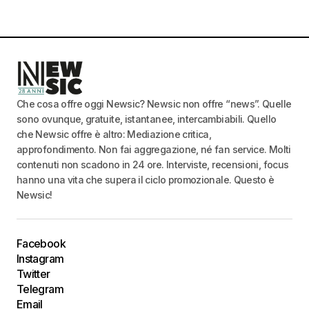
Che cosa offre oggi Newsic? Newsic non offre “news”. Quelle
sono ovunque, gratuite, istantanee, intercambiabili. Quello
che Newsic offre è altro: Mediazione critica,
approfondimento. Non fai aggregazione, né fan service. Molti
contenuti non scadono in 24 ore. Interviste, recensioni, focus
hanno una vita che supera il ciclo promozionale. Questo è
Newsic!
Facebook
Instagram
Twitter
Telegram
Email