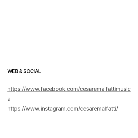
WEB & SOCIAL
https://www.facebook.com/cesaremalfattimusic
a
https://www.instagram.com/cesaremalfatti/