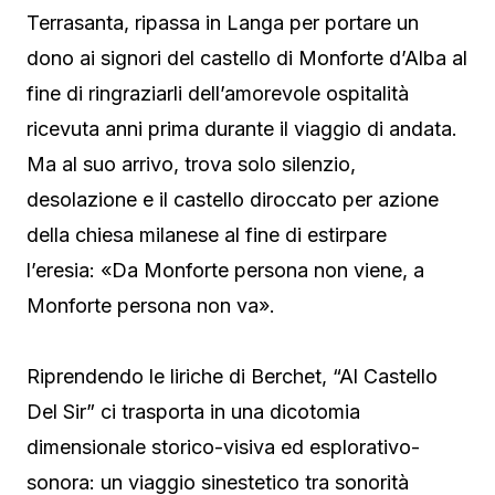
Terrasanta, ripassa in Langa per portare un
dono ai signori del castello di Monforte d’Alba al
fine di ringraziarli dell’amorevole ospitalità
ricevuta anni prima durante il viaggio di andata.
Ma al suo arrivo, trova solo silenzio,
desolazione e il castello diroccato per azione
della chiesa milanese al fine di estirpare
l’eresia: «Da Monforte persona non viene, a
Monforte persona non va».
Riprendendo le liriche di Berchet, “Al Castello
Del Sir” ci trasporta in una dicotomia
dimensionale storico-visiva ed esplorativo-
sonora: un viaggio sinestetico tra sonorità