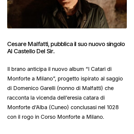
Cesare Malfatti, pubblica il suo nuovo singolo
Al Castello Del Sir.
Il brano anticipa il nuovo album “I Catari di
Monforte a Milano”, progetto ispirato al saggio
di Domenico Garelli (nonno di Malfatti) che
racconta la vicenda dell’eresia catara di
Monforte d’Alba (Cuneo) conclusasi nel 1028
con il rogo in Corso Monforte a Milano.