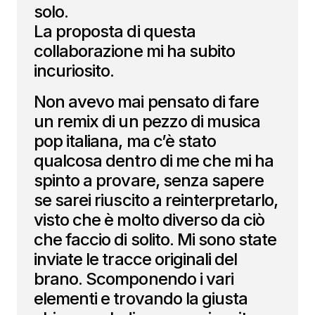
solo.
La proposta di questa
collaborazione mi ha subito
incuriosito.
Non avevo mai pensato di fare
un remix di un pezzo di musica
pop italiana, ma c’è stato
qualcosa dentro di me che mi ha
spinto a provare, senza sapere
se sarei riuscito a reinterpretarlo,
visto che è molto diverso da ciò
che faccio di solito. Mi sono state
inviate le tracce originali del
brano. Scomponendo i vari
elementi e trovando la giusta