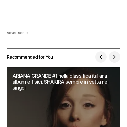
Advertisement
Recommended for You
ARIANA GRANDE #1 nella classifica italiana
album e fisici. SHAKIRA sempre in vetta nei
singoli