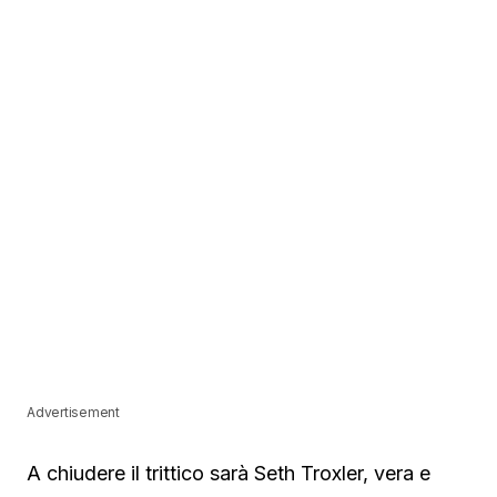
Advertisement
A chiudere il trittico sarà Seth Troxler, vera e