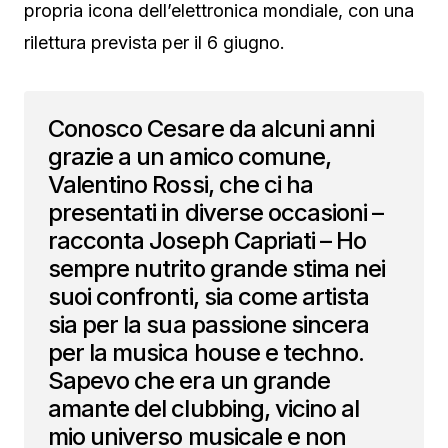
propria icona dell’elettronica mondiale, con una
rilettura prevista per il 6 giugno.
Conosco Cesare da alcuni anni
grazie a un amico comune,
Valentino Rossi, che ci ha
presentati in diverse occasioni –
racconta Joseph Capriati – Ho
sempre nutrito grande stima nei
suoi confronti, sia come artista
sia per la sua passione sincera
per la musica house e techno.
Sapevo che era un grande
amante del clubbing, vicino al
mio universo musicale e non