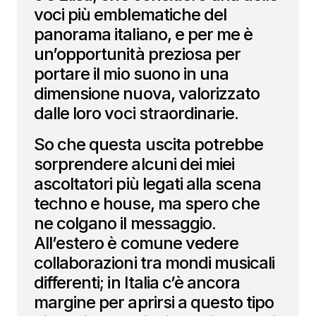
voci più emblematiche del
panorama italiano, e per me è
un’opportunità preziosa per
portare il mio suono in una
dimensione nuova, valorizzato
dalle loro voci straordinarie.
So che questa uscita potrebbe
sorprendere alcuni dei miei
ascoltatori più legati alla scena
techno e house, ma spero che
ne colgano il messaggio.
All’estero è comune vedere
collaborazioni tra mondi musicali
differenti; in Italia c’è ancora
margine per aprirsi a questo tipo