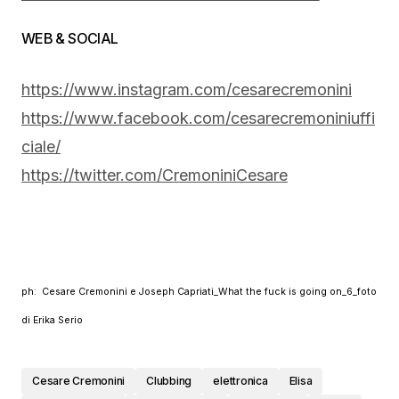
WEB & SOCIAL
https://www.instagram.com/cesarecremonini
https://www.facebook.com/cesarecremoniniuffi
ciale/
https://twitter.com/CremoniniCesare
ph:
Cesare Cremonini e Joseph Capriati_What the fuck is going on_6_foto
di Erika Serio
Cesare Cremonini
Clubbing
elettronica
Elisa