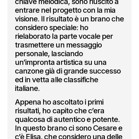
chiave melodica, sono riuscito a
entrare nel progetto con la mia
visione. Il risultato è un brano che
considero speciale: ho
rielaborato la parte vocale per
trasmettere un messaggio
personale, lasciando
un’impronta artistica su una
canzone già di grande successo
ed in vetta alle classifiche
italiane.
Appena ho ascoltato i primi
risultati, ho capito che c’era
qualcosa di autentico e potente.
In questo brano ci sono Cesare e
c’è Elisa, che considero una delle