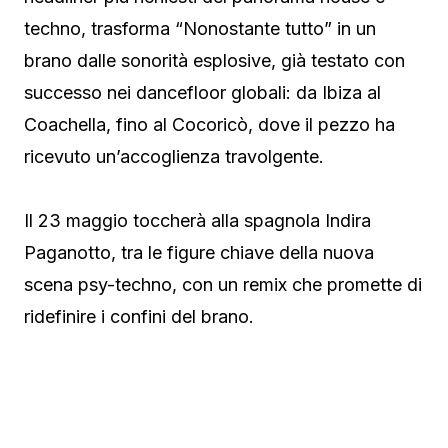
techno, trasforma “Nonostante tutto” in un
brano dalle sonorità esplosive, già testato con
successo nei dancefloor globali: da Ibiza al
Coachella, fino al Cocoricò, dove il pezzo ha
ricevuto un’accoglienza travolgente.
Il 23 maggio toccherà alla spagnola Indira
Paganotto, tra le figure chiave della nuova
scena psy-techno, con un remix che promette di
ridefinire i confini del brano.