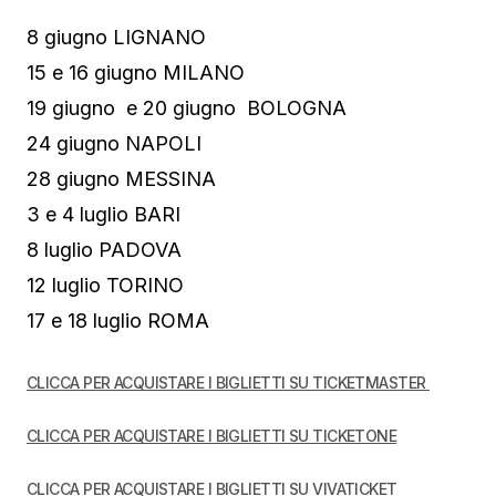
8 giugno LIGNANO
15 e 16 giugno MILANO
19 giugno e 20 giugno BOLOGNA
24 giugno NAPOLI
28 giugno MESSINA
3 e 4 luglio BARI
8 luglio PADOVA
12 luglio TORINO
17 e 18 luglio ROMA
CLICCA PER ACQUISTARE I BIGLIETTI SU TICKETMASTER
CLICCA PER ACQUISTARE I BIGLIETTI SU TICKETONE
CLICCA PER ACQUISTARE I BIGLIETTI SU VIVATICKET