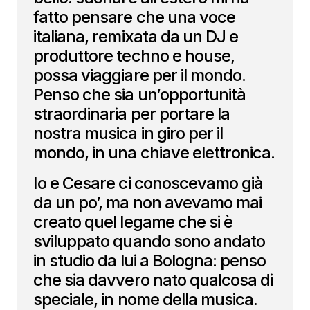
fatto pensare che una voce
italiana, remixata da un DJ e
produttore techno e house,
possa viaggiare per il mondo.
Penso che sia un’opportunità
straordinaria per portare la
nostra musica in giro per il
mondo, in una chiave elettronica.
Io e Cesare ci conoscevamo già
da un po’, ma non avevamo mai
creato quel legame che si è
sviluppato quando sono andato
in studio da lui a Bologna: penso
che sia davvero nato qualcosa di
speciale, in nome della musica.