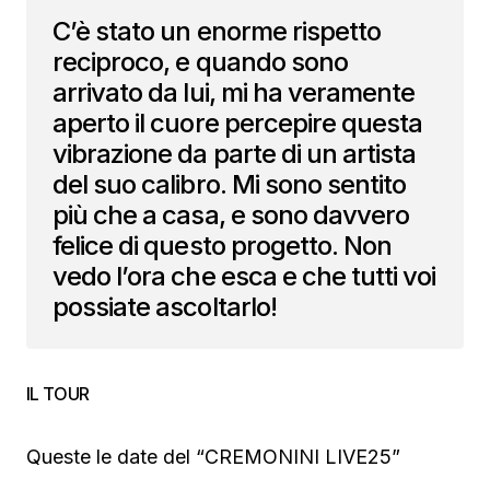
C’è stato un enorme rispetto
reciproco, e quando sono
arrivato da lui, mi ha veramente
aperto il cuore percepire questa
vibrazione da parte di un artista
del suo calibro. Mi sono sentito
più che a casa, e sono davvero
felice di questo progetto. Non
vedo l’ora che esca e che tutti voi
possiate ascoltarlo!
IL TOUR
Queste le date del “CREMONINI LIVE25”