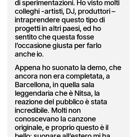
di sperimentazioni. Ho visto molti
colleghi -artisti, DJ, produttori –
intraprendere questo tipo di
progetti in altri paesi, ed ho
sentito che questa fosse
l’occasione giusta per farlo
anche io.
Appena ho suonato la demo, che
ancora non era completata, a
Barcellona, in quella sala
leggendaria che è Nitsa, la
reazione del pubblico è stata
incredibile. Molti non
conoscevano la canzone
originale, e proprio questo è il
bello: suonare all’estero mi ha