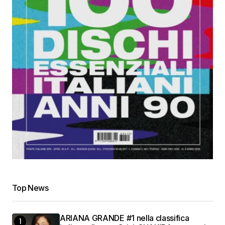
Top News
ARIANA GRANDE #1 nella classifica