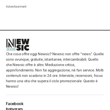
Advertisement
Che cosa offre oggi Newsic? Newsic non offre “news”. Quelle
sono ovunque, gratuite, istantanee, intercambiabili. Quello
che Newsic offre è altro: Mediazione critica,
approfondimento. Non fai aggregazione, né fan service. Molti
contenuti non scadono in 24 ore. Interviste, recensioni, focus
hanno una vita che supera il ciclo promozionale. Questo è
Newsic!
Facebook
Instagram