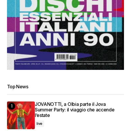
Top News
JOVANOTTI, a Olbia parte il Jova
Summer Party: il viaggio che accende
l’estate
live