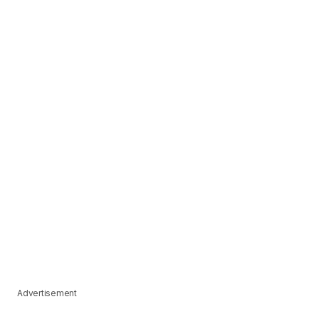
Advertisement