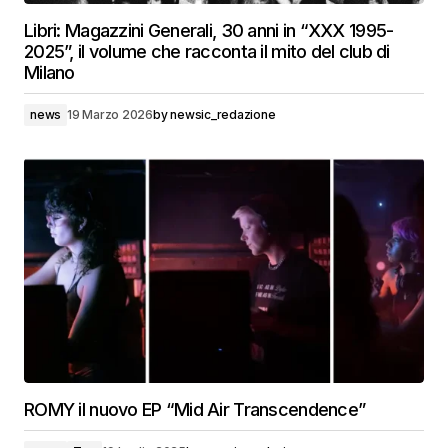
Libri: Magazzini Generali, 30 anni in “XXX 1995-
2025”, il volume che racconta il mito del club di
Milano
news
19 Marzo 2026
by
newsic_redazione
ROMY il nuovo EP “Mid Air Transcendence”