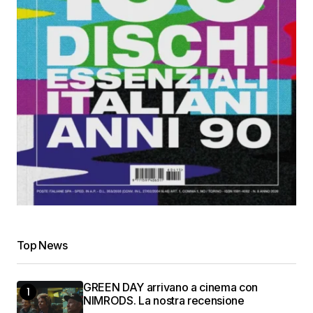
Top News
GREEN DAY arrivano a cinema con
NIMRODS. La nostra recensione