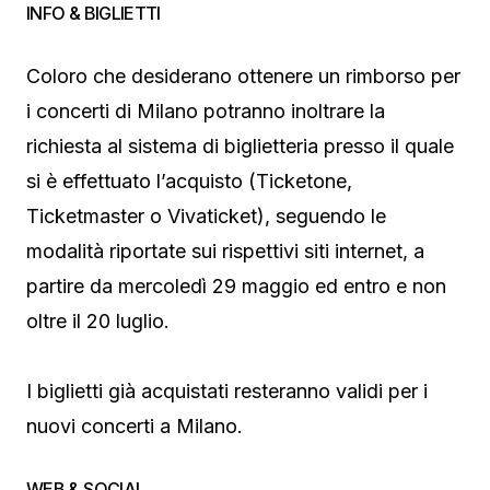
INFO & BIGLIETTI
Coloro che desiderano ottenere un rimborso per
i concerti di Milano potranno inoltrare la
richiesta al sistema di biglietteria presso il quale
si è effettuato l’acquisto (Ticketone,
Ticketmaster o Vivaticket), seguendo le
modalità riportate sui rispettivi siti internet, a
partire da mercoledì 29 maggio ed entro e non
oltre il 20 luglio.
I biglietti già acquistati resteranno validi per i
nuovi concerti a Milano.
WEB & SOCIAL