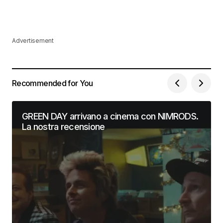
Advertisement
Recommended for You
GREEN DAY arrivano a cinema con NIMRODS.
La nostra recensione