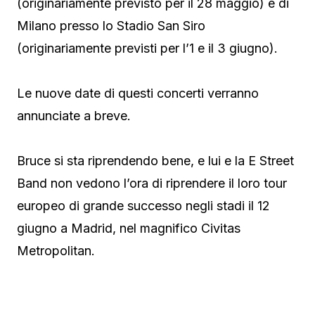
(originariamente previsto per il 28 maggio) e di
Milano presso lo Stadio San Siro
(originariamente previsti per l’1 e il 3 giugno).
Le nuove date di questi concerti verranno
annunciate a breve.
Bruce si sta riprendendo bene, e lui e la E Street
Band non vedono l’ora di riprendere il loro tour
europeo di grande successo negli stadi il 12
giugno a Madrid, nel magnifico Civitas
Metropolitan.