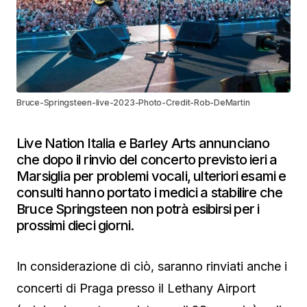
Bruce-Springsteen-live-2023-Photo-Credit-Rob-DeMartin
Live Nation Italia e Barley Arts annunciano
che dopo il rinvio del concerto previsto ieri a
Marsiglia per problemi vocali, ulteriori esami e
consulti hanno portato i medici a stabilire che
Bruce Springsteen non potrà esibirsi per i
prossimi dieci giorni.
In considerazione di ciò, saranno rinviati anche i
concerti di Praga presso il Lethany Airport