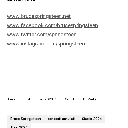
www.brucespringsteen.net
www.facebook.com/
brucespringsteen
www.twitter.com/springsteen
www.instagram.com/springsteen
Bruce-Springsteen-live-2023-Photo-Credit-Rob-DeMartin
Bruce Springsteen
concerti annullati
Stadio 2024
Tour 2024