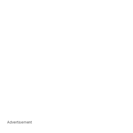
Advertisement