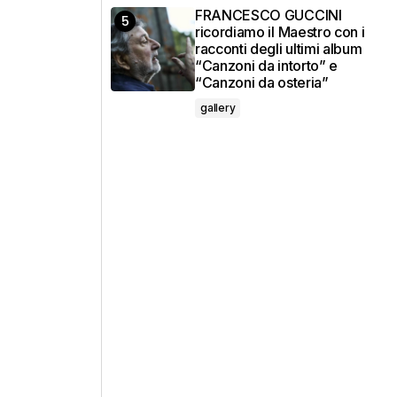
FRANCESCO GUCCINI
ricordiamo il Maestro con i
racconti degli ultimi album
“Canzoni da intorto” e
“Canzoni da osteria”
gallery