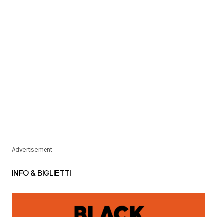
Advertisement
INFO & BIGLIETTI