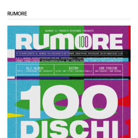
RUMORE