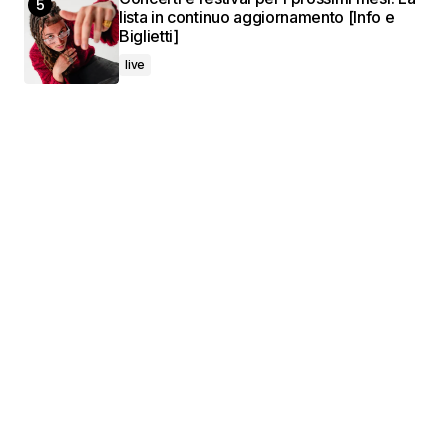
lista in continuo aggiornamento [Info e
Biglietti]
live