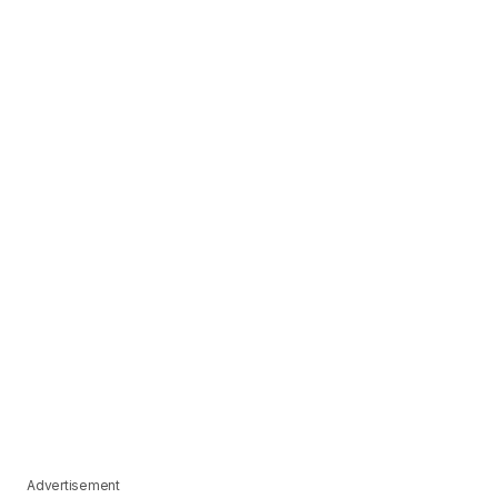
Advertisement