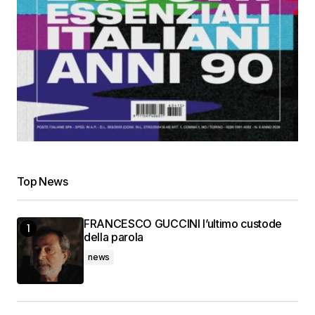
Top News
FRANCESCO GUCCINI l’ultimo custode
della parola
news