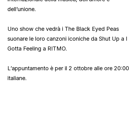
dell’unione.
Uno show che vedrà i The Black Eyed Peas
suonare le loro canzoni iconiche da Shut Up a I
Gotta Feeling a RITMO.
L’appuntamento è per il 2 ottobre alle ore 20:00
italiane.