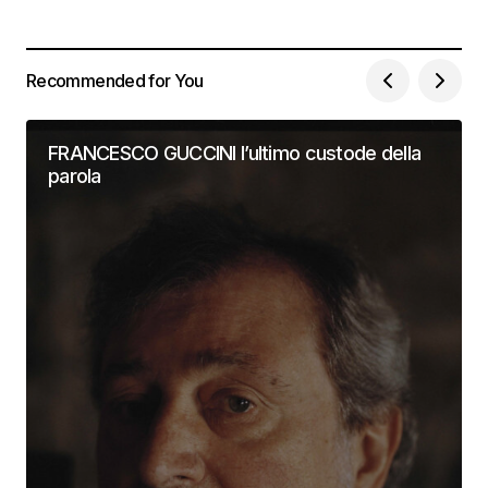
Recommended for You
FRANCESCO GUCCINI l’ultimo custode della
parola