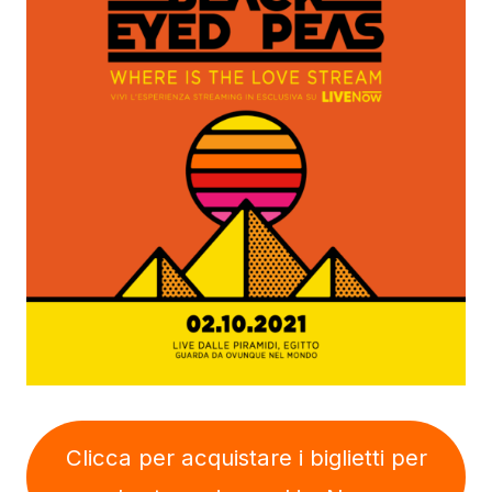
Clicca per acquistare i biglietti per