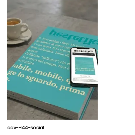
adv-H44-social