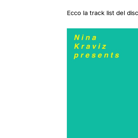
Ecco la track list del dis