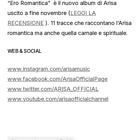
“Ero Romantica” è il nuovo album di Arisa
uscito a fine novembre (
LEGGI LA
RECENSIONE
). 11 tracce che raccontano l’Arisa
romantica ma anche quella carnale e spirituale.
WEB & SOCIAL
www.instagram.com/arisamusic
www.facebook.com/
ArisaOfficialPage
www.twitter.com/ARISA_OFFICIAL
www.youtube.com/
arisaofficialchannel