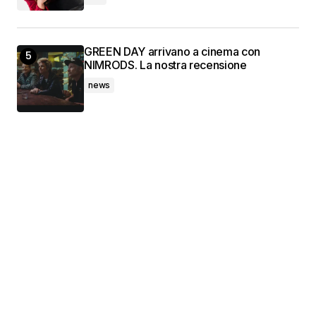
GREEN DAY arrivano a cinema con
NIMRODS. La nostra recensione
news