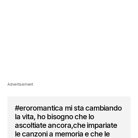
Advertisement
#eroromantica mi sta cambiando
la vita, ho bisogno che lo
ascoltiate ancora,che impariate
le canzoni a memoria e che le