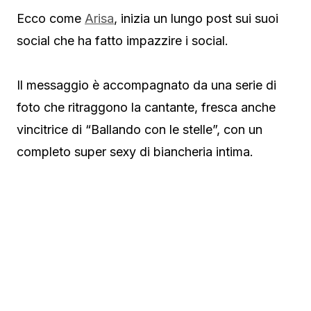
Ecco come
Arisa
, inizia un lungo post sui suoi
social che ha fatto impazzire i social.
Il messaggio è accompagnato da una serie di
foto che ritraggono la cantante, fresca anche
vincitrice di “Ballando con le stelle”, con un
completo super sexy di biancheria intima.