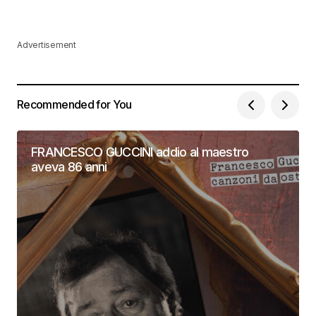
Advertisement
Recommended for You
FRANCESCO GUCCINI addio al maestro
aveva 86 anni