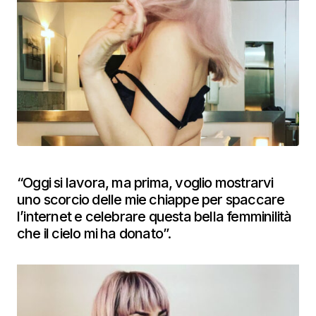
“Oggi si lavora, ma prima, voglio mostrarvi
uno scorcio delle mie chiappe per spaccare
l’internet e celebrare questa bella femminilità
che il cielo mi ha donato”.