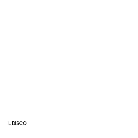
IL DISCO