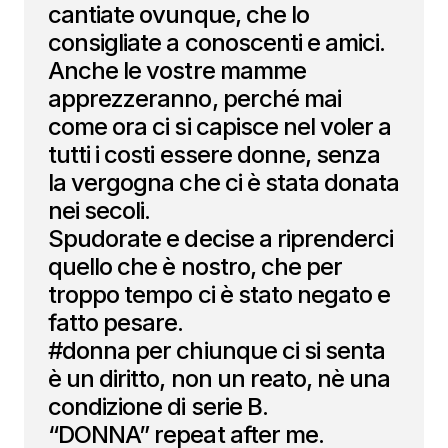
cantiate ovunque, che lo
consigliate a conoscenti e amici.
Anche le vostre mamme
apprezzeranno, perché mai
come ora ci si capisce nel voler a
tutti i costi essere donne, senza
la vergogna che ci è stata donata
nei secoli.
Spudorate e decise a riprenderci
quello che è nostro, che per
troppo tempo ci è stato negato e
fatto pesare.
#donna per chiunque ci si senta
è un diritto, non un reato, nè una
condizione di serie B.
“DONNA” repeat after me.