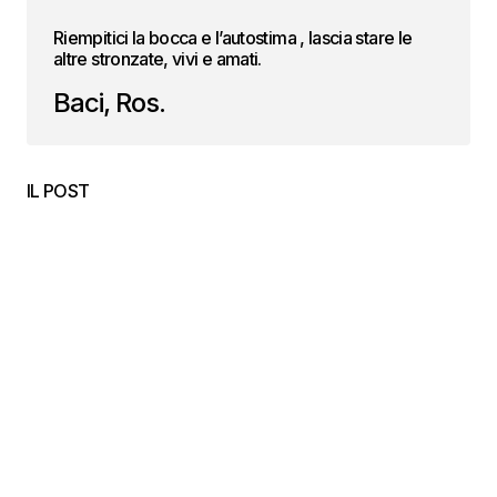
Riempitici la bocca e l’autostima , lascia stare le
altre stronzate, vivi e amati.
Baci, Ros.
IL POST