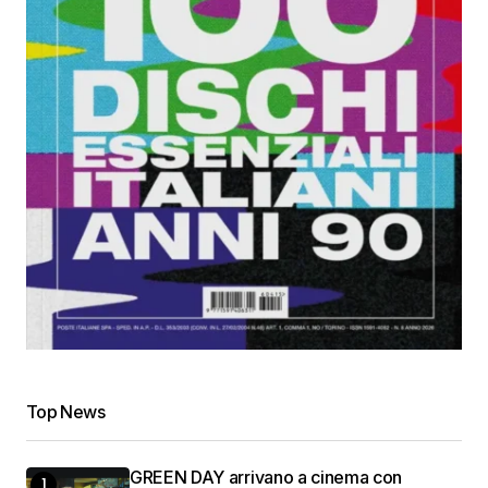
Top News
GREEN DAY arrivano a cinema con