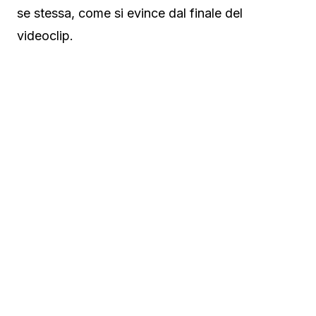
se stessa, come si evince dal finale del
videoclip.