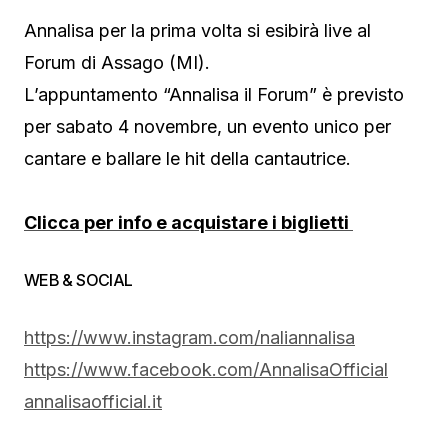
Annalisa per la prima volta si esibirà live al
Forum di Assago (MI).
L’appuntamento “Annalisa il Forum” è previsto
per sabato 4 novembre, un evento unico per
cantare e ballare le hit della cantautrice.
Clicca per info e acquistare i biglietti
WEB & SOCIAL
https://www.instagram.com/naliannalisa
https://www.facebook.com/AnnalisaOfficial
annalisaofficial.it