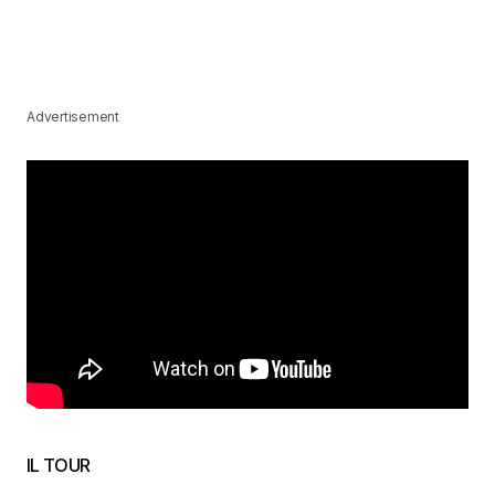
Advertisement
IL TOUR