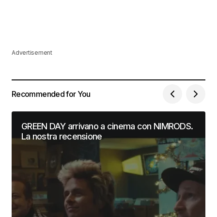
Advertisement
Recommended for You
GREEN DAY arrivano a cinema con NIMRODS.
La nostra recensione