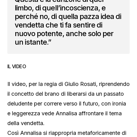
limbo, di quell’incoscienza, e
perché no, di quella pazza idea di
vendetta che ti fa sentire di
nuovo potente, anche solo per
un istante.”
IL VIDEO
Il video, per la regia di Giulio Rosati, riprendendo
il concetto del brano di liberarsi da un passato
deludente per correre verso il futuro, con ironia
e leggerezza vede Annalisa affrontare il tema
della vendetta.
Così Annalisa si riappropria metaforicamente di