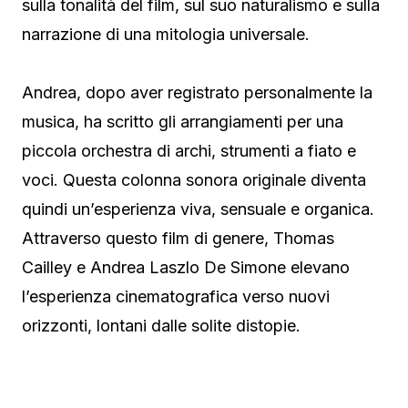
sulla tonalità del film, sul suo naturalismo e sulla
narrazione di una mitologia universale.
Andrea, dopo aver registrato personalmente la
musica, ha scritto gli arrangiamenti per una
piccola orchestra di archi, strumenti a fiato e
voci. Questa colonna sonora originale diventa
quindi un’esperienza viva, sensuale e organica.
Attraverso questo film di genere, Thomas
Cailley e Andrea Laszlo De Simone elevano
l’esperienza cinematografica verso nuovi
orizzonti, lontani dalle solite distopie.