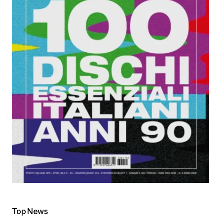
Top News