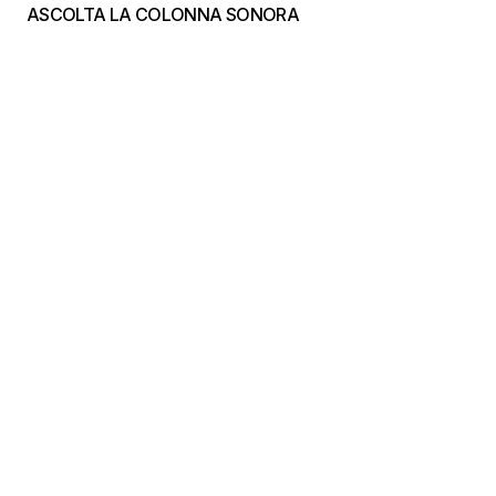
ASCOLTA LA COLONNA SONORA