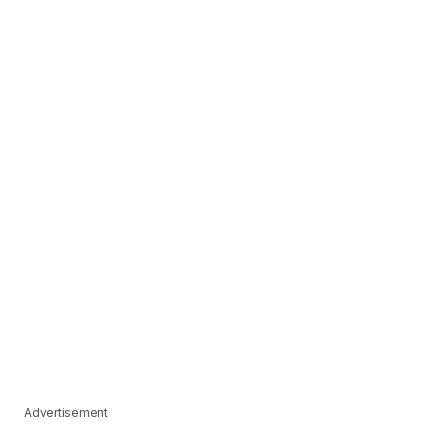
Advertisement