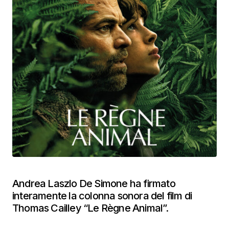
Andrea Laszlo De Simone ha firmato
interamente la colonna sonora del film di
Thomas Cailley “Le Règne Animal”.