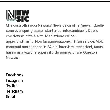
Che cosa offre oggi Newsic? Newsic non offre “news”. Quelle
sono ovunque, gratuite, istantanee, intercambiabili. Quello
che Newsic offre è altro: Mediazione critica,
approfondimento. Non fai aggregazione, né fan service. Molti
contenuti non scadono in 24 ore. Interviste, recensioni, focus
hanno una vita che supera il ciclo promozionale. Questo è
Newsic!
Facebook
Instagram
Twitter
Telegram
Email