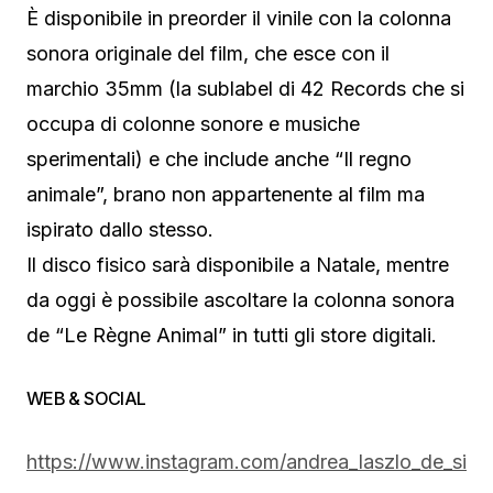
È disponibile in preorder il vinile con la colonna
sonora originale del film, che esce con il
marchio 35mm (la sublabel di 42 Records che si
occupa di colonne sonore e musiche
sperimentali) e che include anche “Il regno
animale”, brano non appartenente al film ma
ispirato dallo stesso.
Il disco fisico sarà disponibile a Natale, mentre
da oggi è possibile ascoltare la colonna sonora
de “Le Règne Animal” in tutti gli store digitali.
WEB & SOCIAL
https://www.instagram.com/andrea_laszlo_de_si