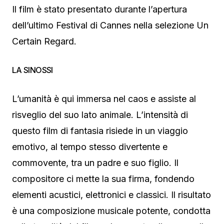
Il film è stato presentato durante l’apertura
dell’ultimo Festival di Cannes nella selezione Un
Certain Regard.
LA SINOSSI
L’umanità è qui immersa nel caos e assiste al
risveglio del suo lato animale. L’intensità di
questo film di fantasia risiede in un viaggio
emotivo, al tempo stesso divertente e
commovente, tra un padre e suo figlio. Il
compositore ci mette la sua firma, fondendo
elementi acustici, elettronici e classici. Il risultato
è una composizione musicale potente, condotta