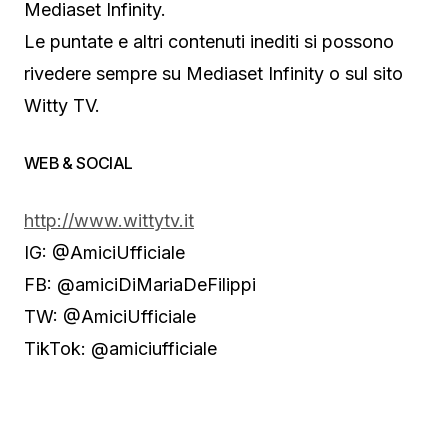
Mediaset Infinity.
Le puntate e altri contenuti inediti si possono
rivedere sempre su Mediaset Infinity o sul sito
Witty TV.
WEB & SOCIAL
http://www.wittytv.it
IG: @AmiciUfficiale
FB: @amiciDiMariaDeFilippi
TW: @AmiciUfficiale
TikTok: @amiciufficiale