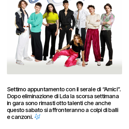
Settimo appuntamento con il serale di “Amici”.
Dopo eliminazione di Lda la scorsa settimana
in gara sono rimasti otto talenti che anche
questo sabato si affronteranno a colpi di balli
e canzoni.