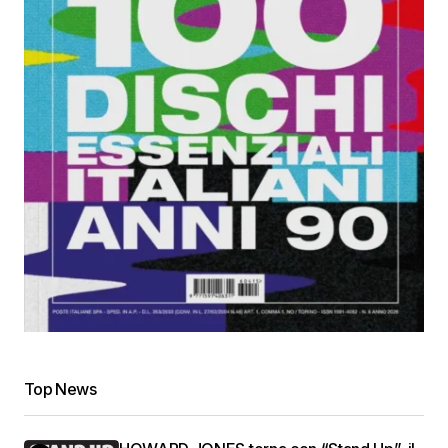
Top News