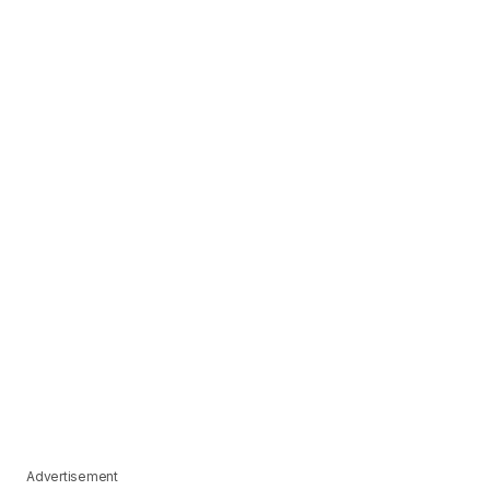
Advertisement