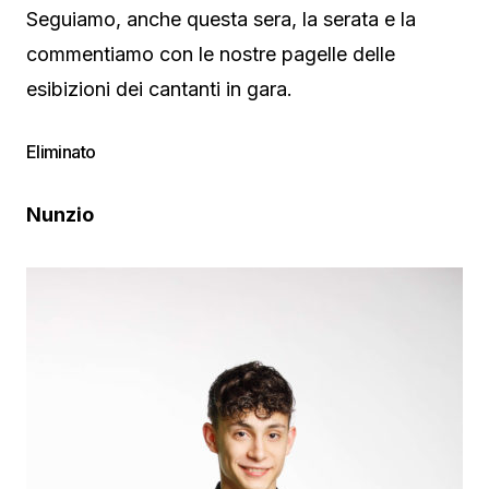
Seguiamo, anche questa sera, la serata e la
commentiamo con le nostre pagelle delle
esibizioni dei cantanti in gara.
Eliminato
Nunzio