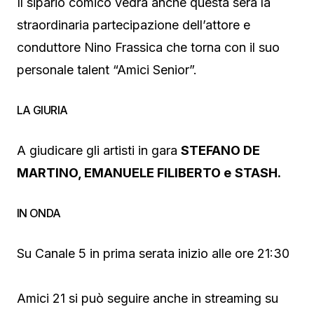
Il sipario comico vedrà anche questa sera la
straordinaria partecipazione dell’attore e
conduttore Nino Frassica che torna con il suo
personale talent “Amici Senior”.
LA GIURIA
A giudicare gli artisti in gara
STEFANO DE
MARTINO, EMANUELE FILIBERTO e
STASH.
IN ONDA
Su Canale 5 in prima serata inizio alle ore 21:30
Amici 21 si può seguire anche in streaming su